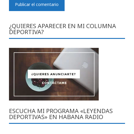
¿QUIERES APARECER EN MI COLUMNA
DEPORTIVA?
ESCUCHA MI PROGRAMA «LEYENDAS
DEPORTIVAS» EN HABANA RADIO