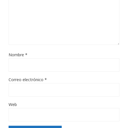
Nombre
*
Correo electrónico
*
Web