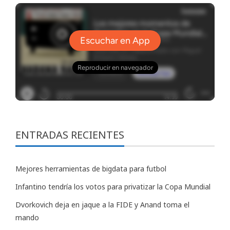
ENTRADAS RECIENTES
Mejores herramientas de bigdata para futbol
Infantino tendría los votos para privatizar la Copa Mundial
Dvorkovich deja en jaque a la FIDE y Anand toma el
mando