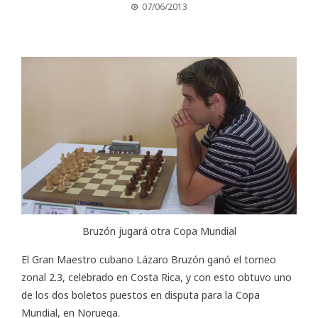
07/06/2013
Bruzón jugará otra Copa Mundial
El Gran Maestro cubano Lázaro Bruzón ganó el torneo
zonal 2.3, celebrado en Costa Rica, y con esto obtuvo uno
de los dos boletos puestos en disputa para la Copa
Mundial, en Noruega.