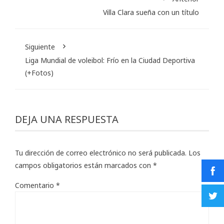
Villa Clara sueña con un título
Siguiente
Liga Mundial de voleibol: Frío en la Ciudad Deportiva
(+Fotos)
DEJA UNA RESPUESTA
Tu dirección de correo electrónico no será publicada.
Los
campos obligatorios están marcados con
*
Comentario
*