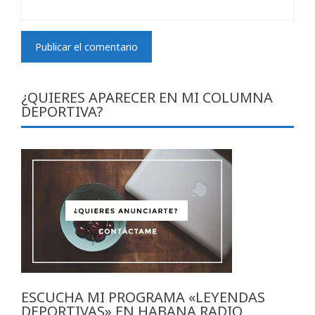
¿QUIERES APARECER EN MI COLUMNA
DEPORTIVA?
ESCUCHA MI PROGRAMA «LEYENDAS
DEPORTIVAS» EN HABANA RADIO