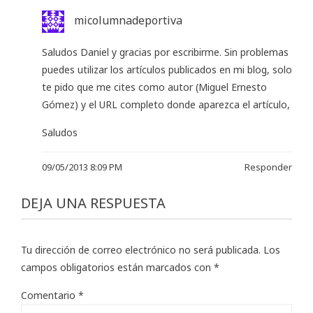
micolumnadeportiva
Saludos Daniel y gracias por escribirme. Sin problemas
puedes utilizar los artículos publicados en mi blog, solo
te pido que me cites como autor (Miguel Ernesto
Gómez) y el URL completo donde aparezca el artículo,
Saludos
09/05/2013 8:09 PM
Responder
DEJA UNA RESPUESTA
Tu dirección de correo electrónico no será publicada.
Los
campos obligatorios están marcados con
*
Comentario
*