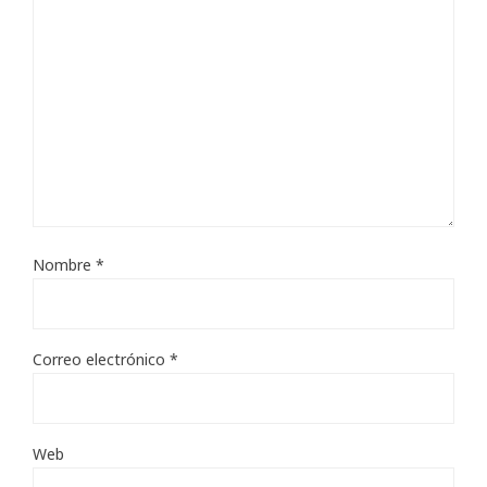
Nombre
*
Correo electrónico
*
Web