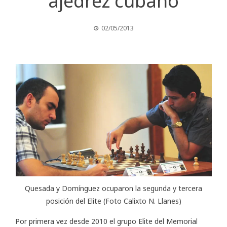
ajedrez cubano
02/05/2013
Quesada y Domínguez ocuparon la segunda y tercera
posición del Elite (Foto Calixto N. Llanes)
Por primera vez desde 2010 el grupo Elite del
Memorial