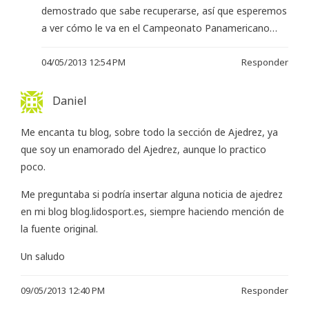
demostrado que sabe recuperarse, así que esperemos
a ver cómo le va en el Campeonato Panamericano…
04/05/2013 12:54 PM
Responder
Daniel
Me encanta tu blog, sobre todo la sección de Ajedrez, ya
que soy un enamorado del Ajedrez, aunque lo practico
poco.
Me preguntaba si podría insertar alguna noticia de ajedrez
en mi blog
blog.lidosport.es
, siempre haciendo mención de
la fuente original.
Un saludo
09/05/2013 12:40 PM
Responder