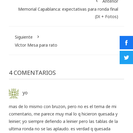
Anterior
Memorial Capablanca: expectativas para ronda final
(IX + Fotos)
Siguiente
Víctor Mesa para rato
4 COMENTARIOS
yo
mas de lo mismo con bruzon, pero no es el tema de mi
comentario, me parece muy mal lo q hicieron quesada y
leinier; yo siempre defiendo a leinier pero las tablas de la
ultima ronda no se las aplaudo. es verdad q quesada