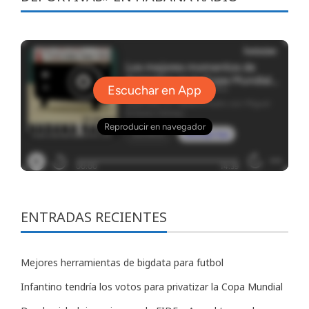
ENTRADAS RECIENTES
Mejores herramientas de bigdata para futbol
Infantino tendría los votos para privatizar la Copa Mundial