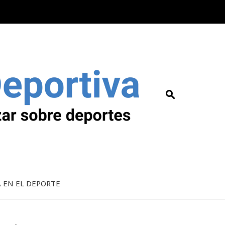
A EN EL DEPORTE