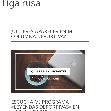
 Liga rusa
¿QUIERES APARECER EN MI
COLUMNA DEPORTIVA?
ESCUCHA MI PROGRAMA
«LEYENDAS DEPORTIVAS» EN