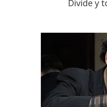
Divide y 