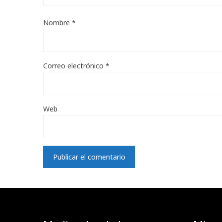
Nombre
*
Correo electrónico
*
Web