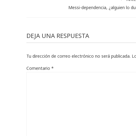
Messi-dependencia, ¿alguien lo d
DEJA UNA RESPUESTA
Tu dirección de correo electrónico no será publicada.
L
Comentario
*