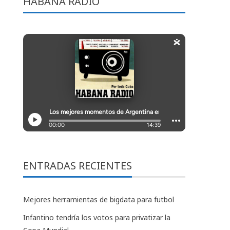
HABANA RADIO
ENTRADAS RECIENTES
Mejores herramientas de bigdata para futbol
Infantino tendría los votos para privatizar la