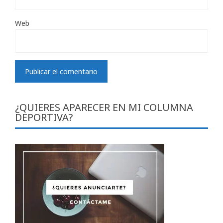
Web
¿QUIERES APARECER EN MI COLUMNA
DEPORTIVA?