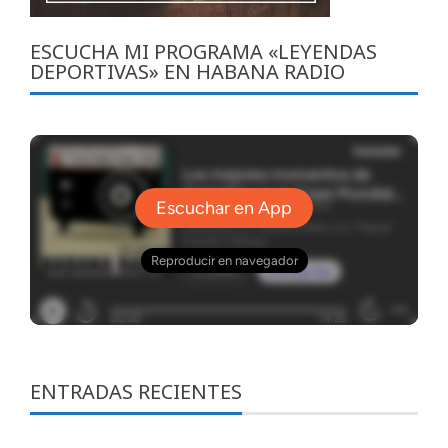
ESCUCHA MI PROGRAMA «LEYENDAS
DEPORTIVAS» EN HABANA RADIO
ENTRADAS RECIENTES