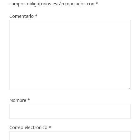
campos obligatorios están marcados con
*
Comentario
*
Nombre
*
Correo electrónico
*