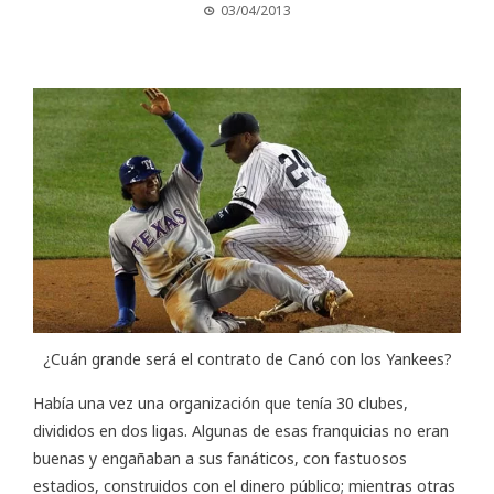
03/04/2013
¿Cuán grande será el contrato de Canó con los Yankees?
Había una vez una organización que tenía 30 clubes,
divididos en dos ligas. Algunas de esas franquicias no eran
buenas y engañaban a sus fanáticos, con fastuosos
estadios, construidos con el dinero público; mientras otras