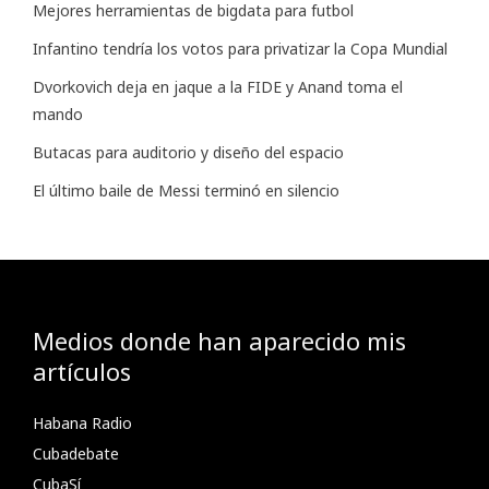
Mejores herramientas de bigdata para futbol
Infantino tendría los votos para privatizar la Copa Mundial
Dvorkovich deja en jaque a la FIDE y Anand toma el
mando
Butacas para auditorio y diseño del espacio
El último baile de Messi terminó en silencio
Medios donde han aparecido mis
artículos
Habana Radio
Cubadebate
CubaSí