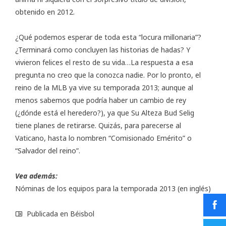
obtenido en 2012.
¿Qué podemos esperar de toda esta “locura millonaria”?
¿Terminará como concluyen las historias de hadas? Y
vivieron felices el resto de su vida…La respuesta a esa
pregunta no creo que la conozca nadie. Por lo pronto, el
reino de la MLB ya vive su temporada 2013; aunque al
menos sabemos que podría haber un cambio de rey
(¿dónde está el heredero?), ya que Su Alteza Bud Selig
tiene planes de retirarse. Quizás, para parecerse al
Vaticano, hasta lo nombren “Comisionado Emérito” o
“Salvador del reino”.
Vea además:
Nóminas de los equipos para la temporada 2013
(en inglés)
Publicada en
Béisbol