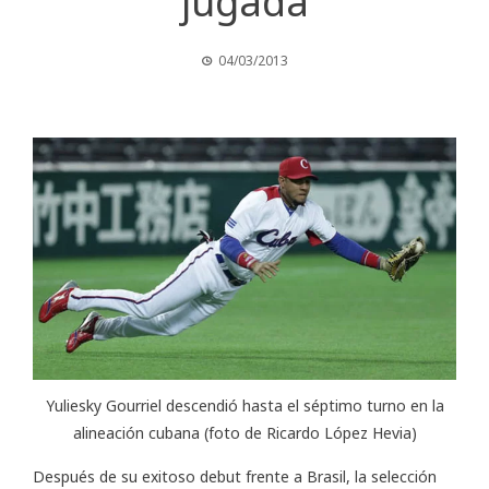
jugada
04/03/2013
Yuliesky Gourriel descendió hasta el séptimo turno en la
alineación cubana (foto de Ricardo López Hevia)
Después de su exitoso debut frente a Brasil, la selección