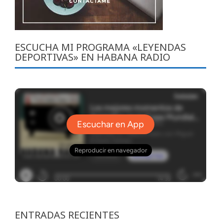
ESCUCHA MI PROGRAMA «LEYENDAS
DEPORTIVAS» EN HABANA RADIO
ENTRADAS RECIENTES