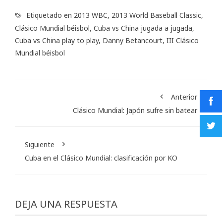
Etiquetado en
2013 WBC
,
2013 World Baseball Classic
,
Clásico Mundial béisbol
,
Cuba vs China jugada a jugada
,
Cuba vs China play to play
,
Danny Betancourt
,
III Clásico
Mundial béisbol
Anterior
Clásico Mundial: Japón sufre sin batear
Siguiente
Cuba en el Clásico Mundial: clasificación por KO
DEJA UNA RESPUESTA