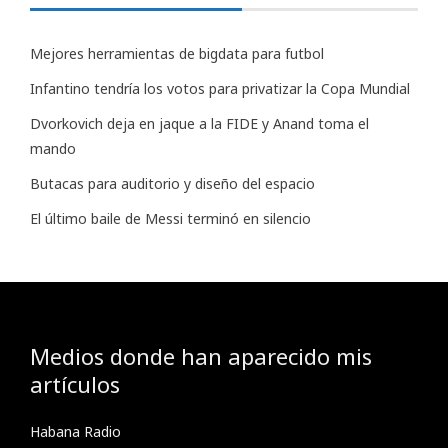
Mejores herramientas de bigdata para futbol
Infantino tendría los votos para privatizar la Copa Mundial
Dvorkovich deja en jaque a la FIDE y Anand toma el
mando
Butacas para auditorio y diseño del espacio
El último baile de Messi terminó en silencio
Medios donde han aparecido mis
artículos
Habana Radio