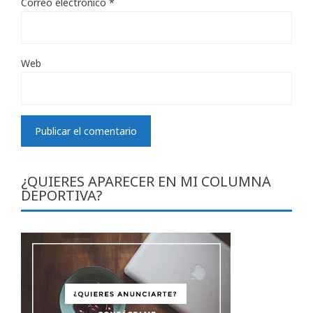
Correo electrónico
*
Web
¿QUIERES APARECER EN MI COLUMNA
DEPORTIVA?