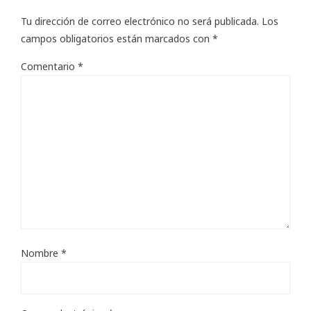
Tu dirección de correo electrónico no será publicada.
Los
campos obligatorios están marcados con
*
Comentario
*
Nombre
*