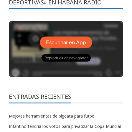
DEPORTIVAS» EN HABANA RADIO
ENTRADAS RECIENTES
Mejores herramientas de bigdata para futbol
Infantino tendría los votos para privatizar la Copa Mundial