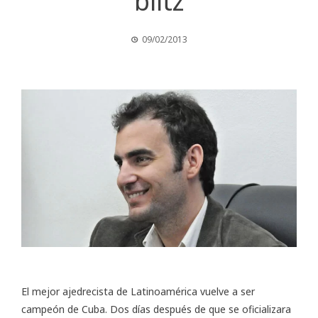
blitz
09/02/2013
El mejor ajedrecista de Latinoamérica vuelve a ser
campeón de Cuba. Dos días después de que se oficializara