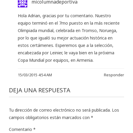
micolumnadeportiva
Hola Adrian, gracias por tu comentario. Nuestro
equipo terminó en el 7mo puesto en la más reciente
Olimpiada mundial, celebrada en Tromso, Noruega,
por lo que igualó su mejor actuación histórica en
estos certámenes. Esperemos que a la selección,
encabezada por Leinier, le vaya bien en la próxima
Copa Mundial por equipos, en Armenia.
15/03/2015 4:54 AM
Responder
DEJA UNA RESPUESTA
Tu dirección de correo electrónico no será publicada.
Los
campos obligatorios están marcados con
*
Comentario
*