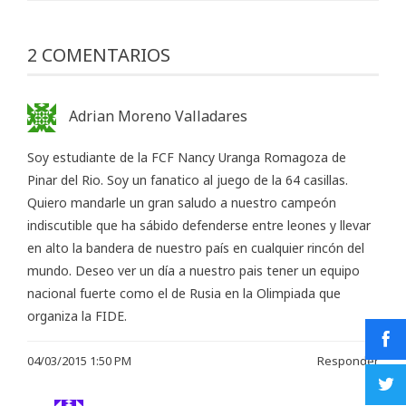
2 COMENTARIOS
Adrian Moreno Valladares
Soy estudiante de la FCF Nancy Uranga Romagoza de
Pinar del Rio. Soy un fanatico al juego de la 64 casillas.
Quiero mandarle un gran saludo a nuestro campeón
indiscutible que ha sábido defenderse entre leones y llevar
en alto la bandera de nuestro país en cualquier rincón del
mundo. Deseo ver un día a nuestro pais tener un equipo
nacional fuerte como el de Rusia en la Olimpiada que
organiza la FIDE.
04/03/2015 1:50 PM
Responder