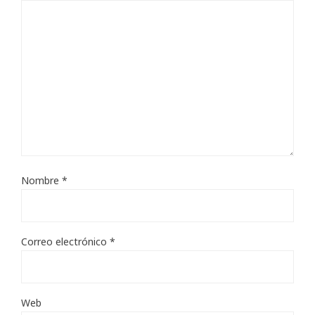
Nombre
*
Correo electrónico
*
Web