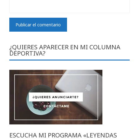
¿QUIERES APARECER EN MI COLUMNA
DEPORTIVA?
ESCUCHA MI PROGRAMA «LEYENDAS