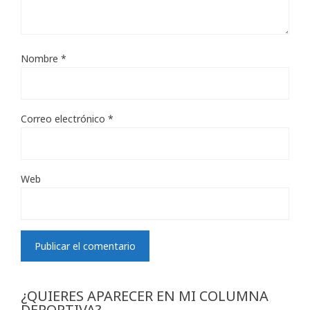
Nombre
*
Correo electrónico
*
Web
¿QUIERES APARECER EN MI COLUMNA
DEPORTIVA?