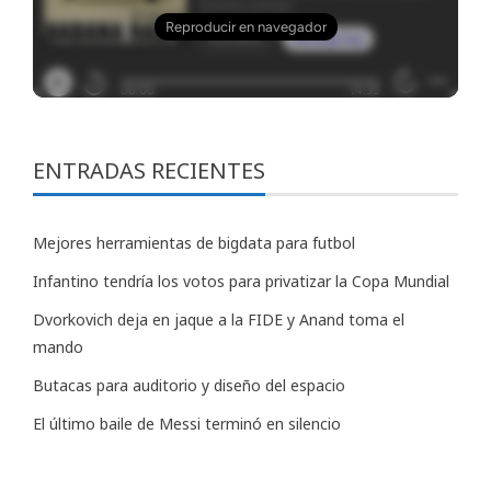
ENTRADAS RECIENTES
Mejores herramientas de bigdata para futbol
Infantino tendría los votos para privatizar la Copa Mundial
Dvorkovich deja en jaque a la FIDE y Anand toma el
mando
Butacas para auditorio y diseño del espacio
El último baile de Messi terminó en silencio