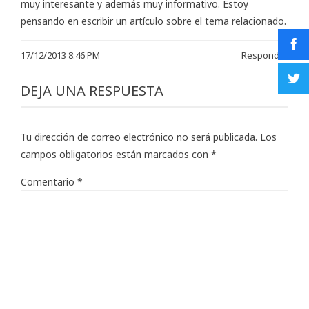
muy interesante y además muy informativo. Estoy
pensando en escribir un artículo sobre el tema relacionado.
17/12/2013 8:46 PM
Responder
DEJA UNA RESPUESTA
Tu dirección de correo electrónico no será publicada.
Los
campos obligatorios están marcados con
*
Comentario
*