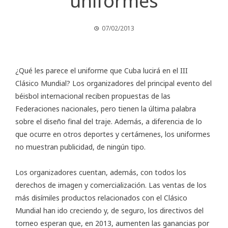
uniformes
07/02/2013
¿Qué les parece el uniforme que Cuba lucirá en el
III
Clásico Mundial
? Los organizadores del principal evento del
béisbol internacional reciben propuestas de las
Federaciones nacionales, pero tienen la última palabra
sobre el diseño final del traje. Además, a diferencia de lo
que ocurre en otros deportes y certámenes, los uniformes
no muestran publicidad, de ningún tipo.
Los organizadores cuentan, además, con todos los
derechos de imagen y comercialización. Las ventas de los
más disímiles productos relacionados con el Clásico
Mundial han ido creciendo y, de seguro, los directivos del
torneo esperan que, en 2013, aumenten las ganancias por