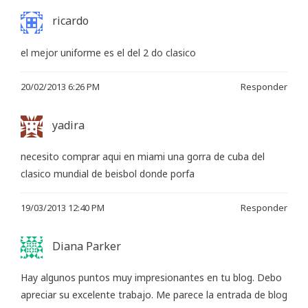
ricardo
el mejor uniforme es el del 2 do clasico
20/02/2013 6:26 PM
Responder
yadira
necesito comprar aqui en miami una gorra de cuba del
clasico mundial de beisbol donde porfa
19/03/2013 12:40 PM
Responder
Diana Parker
Hay algunos puntos muy impresionantes en tu blog. Debo
apreciar su excelente trabajo. Me parece la entrada de blog