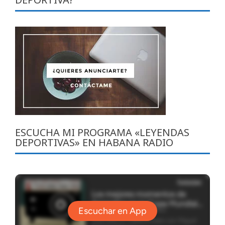
ESCUCHA MI PROGRAMA «LEYENDAS
DEPORTIVAS» EN HABANA RADIO