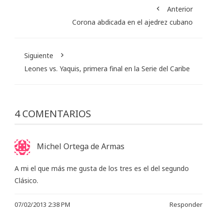
Anterior
Corona abdicada en el ajedrez cubano
Siguiente
Leones vs. Yaquis, primera final en la Serie del Caribe
4 COMENTARIOS
Michel Ortega de Armas
A mi el que más me gusta de los tres es el del segundo
Clásico.
07/02/2013 2:38 PM
Responder