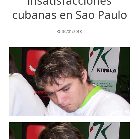
insatisfacciones
cubanas en Sao Paulo
30/01/2013