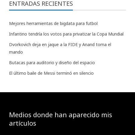
ENTRADAS RECIENTES
Mejores herramientas de bigdata para futbol
Infantino tendría los votos para privatizar la Copa Mundial
Dvorkovich deja en jaque a la FIDE y Anand toma el
mando
Butacas para auditorio y diseño del espacio
El último baile de Messi terminó en silencio
Medios donde han aparecido mis
artículos