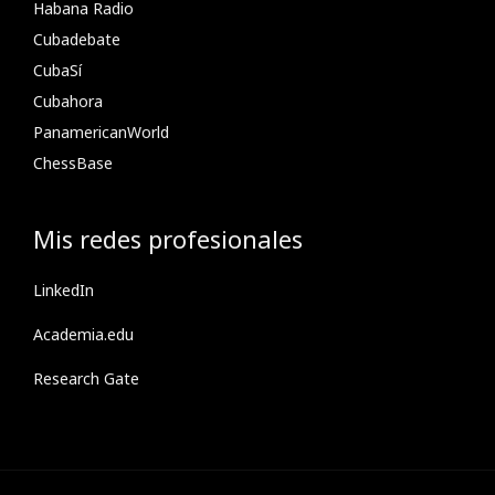
Habana Radio
Cubadebate
CubaSí
Cubahora
PanamericanWorld
ChessBase
Mis redes profesionales
LinkedIn
Academia.edu
Research Gate