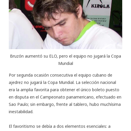
Bruzón aumentó su ELO, pero el equipo no jugará la Copa
Mundial
Por segunda ocasión consecutiva el equipo cubano de
ajedrez no jugará la Copa Mundial. La selección nacional
era la amplia favorita para obtener el único boleto puesto
en disputa en el Campeonato panamericano, efectuado en
Sao Paulo; sin embargo, frente al tablero, hubo muchísima
inestabilidad.
El favoritismo se debía a dos elementos esenciales: a