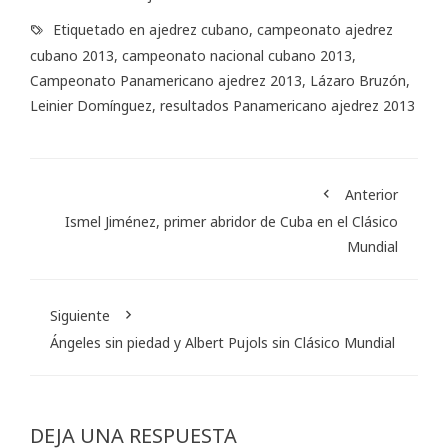
Etiquetado en
ajedrez cubano
,
campeonato ajedrez
cubano 2013
,
campeonato nacional cubano 2013
,
Campeonato Panamericano ajedrez 2013
,
Lázaro Bruzón
,
Leinier Domínguez
,
resultados Panamericano ajedrez 2013
Anterior
Ismel Jiménez, primer abridor de Cuba en el Clásico
Mundial
Siguiente
Ángeles sin piedad y Albert Pujols sin Clásico Mundial
DEJA UNA RESPUESTA