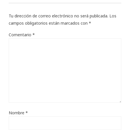
Tu dirección de correo electrónico no será publicada.
Los
campos obligatorios están marcados con
*
Comentario
*
Nombre
*