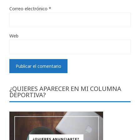
Correo electrónico
*
Web
¿QUIERES APARECER EN MI COLUMNA
DEPORTIVA?