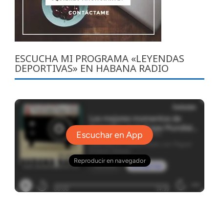
ESCUCHA MI PROGRAMA «LEYENDAS
DEPORTIVAS» EN HABANA RADIO