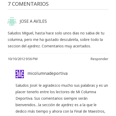
7 COMENTARIOS
JOSE A AVILES
Saludos Miguel, hasta hace solo unos dias no sabia de tu
columna, pero me ha gustado descubrirla, sobre todo la
seccion del ajedrez. Comentarios muy acertados.
10/10/2012 9:56 PM
Responder
micolumnadeportiva
Saludos José: le agradezco mucho sus palabras y es un
placer tenerlo entre los lectores de Mi Columna
Deportiva. Sus comentarios siempre serán
bienvenidos…la sección de ajedrez es a la que le
dedico más tiempo y ahora con la Final de Maestros,