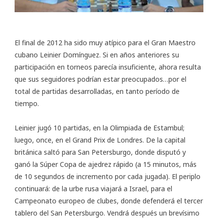
El final de 2012 ha sido muy atípico para el Gran Maestro
cubano Leinier Domínguez. Si en años anteriores su
participación en torneos parecía insuficiente, ahora resulta
que sus seguidores podrían estar preocupados…por el
total de partidas desarrolladas, en tanto período de
tiempo.
Leinier jugó 10 partidas, en la Olimpiada de Estambul;
luego, once, en el Grand Prix de Londres. De la capital
británica saltó para San Petersburgo, donde disputó y
ganó la
Súper Copa de ajedrez rápido
(a 15 minutos, más
de 10 segundos de incremento por cada jugada). El periplo
continuará: de la urbe rusa viajará a Israel, para el
Campeonato europeo de clubes, donde defenderá el tercer
tablero del San Petersburgo. Vendrá después un brevísimo