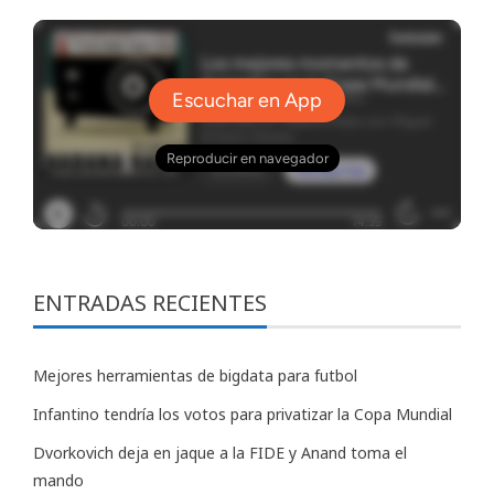
ENTRADAS RECIENTES
Mejores herramientas de bigdata para futbol
Infantino tendría los votos para privatizar la Copa Mundial
Dvorkovich deja en jaque a la FIDE y Anand toma el
mando