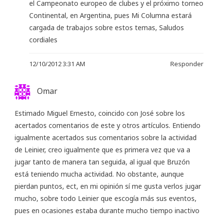
el Campeonato europeo de clubes y el próximo torneo
Continental, en Argentina, pues Mi Columna estará
cargada de trabajos sobre estos temas, Saludos
cordiales
12/10/2012 3:31 AM
Responder
Omar
Estimado Miguel Ernesto, coincido con José sobre los
acertados comentarios de este y otros artículos. Entiendo
igualmente acertados sus comentarios sobre la actividad
de Leinier, creo igualmente que es primera vez que va a
jugar tanto de manera tan seguida, al igual que Bruzón
está teniendo mucha actividad. No obstante, aunque
pierdan puntos, ect, en mi opinión sí me gusta verlos jugar
mucho, sobre todo Leinier que escogía más sus eventos,
pues en ocasiones estaba durante mucho tiempo inactivo