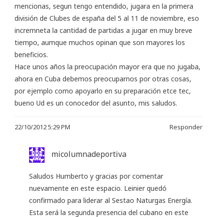
mencionas, segun tengo entendido, jugara en la primera
división de Clubes de españa del 5 al 11 de noviembre, eso
incremneta la cantidad de partidas a jugar en muy breve
tiempo, aumque muchos opinan que son mayores los
beneficios.
Hace unos años la preocupación mayor era que no jugaba,
ahora en Cuba debemos preocuparnos por otras cosas,
por ejemplo como apoyarlo en su preparación etce tec,
bueno Ud es un conocedor del asunto, mis saludos.
22/10/2012 5:29 PM
Responder
micolumnadeportiva
Saludos Humberto y gracias por comentar
nuevamente en este espacio. Leinier quedó
confirmado para liderar al Sestao Naturgas Energía.
Esta será la segunda presencia del cubano en este