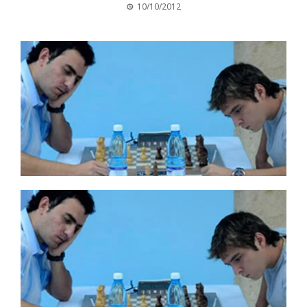
10/10/2012