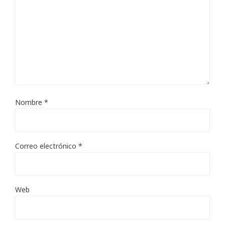
Nombre
*
Correo electrónico
*
Web