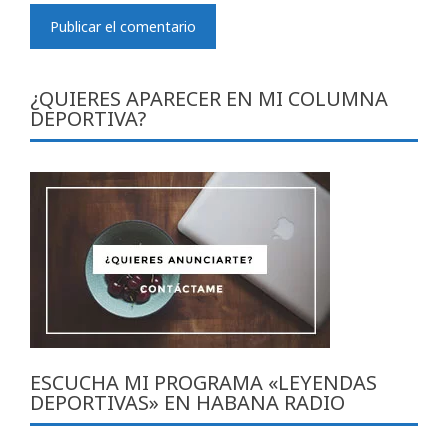
¿QUIERES APARECER EN MI COLUMNA
DEPORTIVA?
ESCUCHA MI PROGRAMA «LEYENDAS
DEPORTIVAS» EN HABANA RADIO