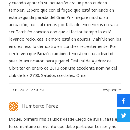
y cuando aparecía su actuación era un poco dudosa
también. Espero que con el fogeo que está teniendo en
esta segunda parada del Gran Prix mejore mucho su
actuación, pues al menos por falta de encuentros no va a
ser. También coincido con que el factor tiempo lo está
llevando recio, casi siempre está en apuros, y ahí vienen los
errores, eso lo demostró en Londres recientemente. Por
cierto veo que Bruzón también tendrá mucha actividad
pues lo anunciaron para jugar el Festival de Ajedrez de
Gibraltar en enero de 2013 con una excelente nómina del
club de los 2700. Saludos cordiales, Omar
13/10/2012 12:50 PM
Responder
Humberto Pérez
Miguel, primero mis saludos desde Ciego de ávila , falta en
tu comentario un evento que debe participar Leinier y no