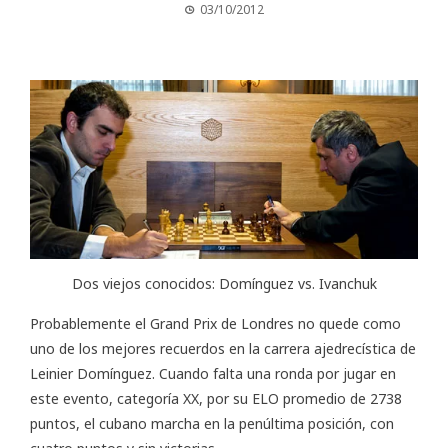
03/10/2012
Dos viejos conocidos: Domínguez vs. Ivanchuk
Probablemente el
Grand Prix de Londres
no quede como
uno de los mejores recuerdos en la carrera ajedrecística de
Leinier Domínguez. Cuando falta una ronda por jugar en
este evento, categoría XX, por su ELO promedio de 2738
puntos, el cubano marcha en la penúltima posición, con