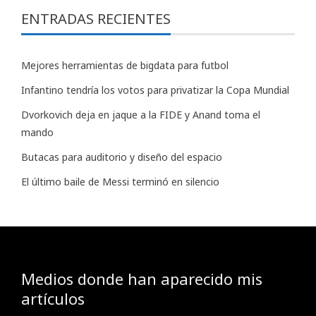
ENTRADAS RECIENTES
Mejores herramientas de bigdata para futbol
Infantino tendría los votos para privatizar la Copa Mundial
Dvorkovich deja en jaque a la FIDE y Anand toma el
mando
Butacas para auditorio y diseño del espacio
El último baile de Messi terminó en silencio
Medios donde han aparecido mis
artículos