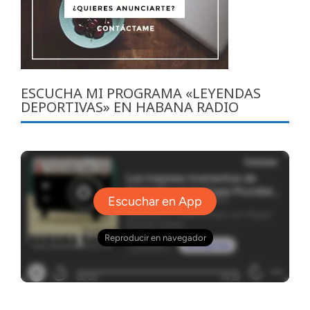
ESCUCHA MI PROGRAMA «LEYENDAS
DEPORTIVAS» EN HABANA RADIO