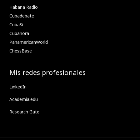
Habana Radio
Cubadebate
CubaSí
Cubahora
PanamericanWorld
ChessBase
Mis redes profesionales
LinkedIn
Academia.edu
Research Gate