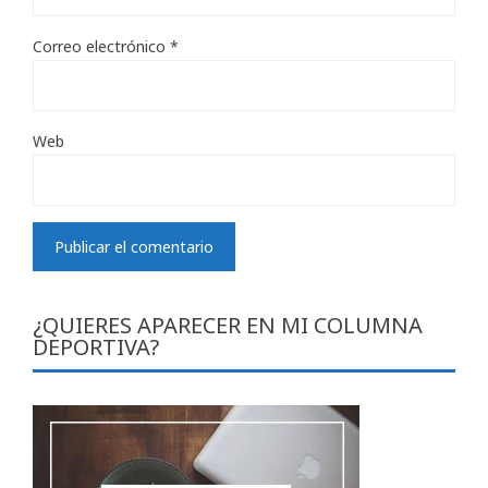
Correo electrónico
*
Web
¿QUIERES APARECER EN MI COLUMNA
DEPORTIVA?