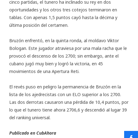
cinco partidas, el tunero ha inclinado su rey en dos
oportunidades y los otros tres cotejos terminaron en
tablas. Con apenas 1,5 puntos cayó hasta la décima y
última posición del certamen.
Bruzón enfrentó, en la quinta ronda, al moldavo Viktor
Bologan. Este jugador atraviesa por una mala racha que le
provocó el descenso de los 2700; sin embargo, ante el
cubano jugó muy bien y logró la victoria, en 45
movimientos de una Apertura Reti.
El revés puso en peligro la permanencia de Bruzón en la
lista de los ajedrecistas con un ELO superior a los 2700.
Las dos derrotas causaron una pérdida de 10,4 puntos, por
lo que el tunero tiene ahora 2706,6 y descendió al lugar 39
del ranking universal.
Publicado en CubAhora