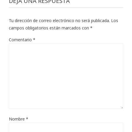
DEJA UNA RESPUESTA
Tu dirección de correo electrónico no será publicada.
Los
campos obligatorios están marcados con
*
Comentario
*
Nombre
*