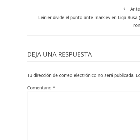
Ante
Leinier divide el punto ante Inarkiev en Liga Rusa 
ro
DEJA UNA RESPUESTA
Tu dirección de correo electrónico no será publicada.
L
Comentario
*