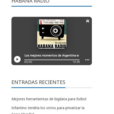
HABANA RADIO
ENTRADAS RECIENTES
Mejores herramientas de bigdata para futbol
Infantino tendría los votos para privatizar la