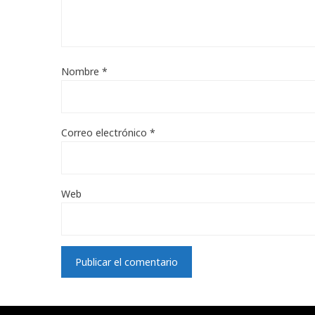
Nombre
*
Correo electrónico
*
Web