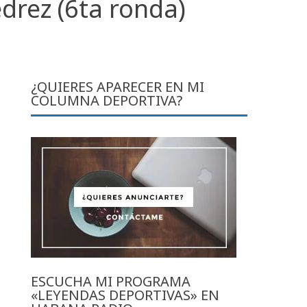
edrez (6ta ronda)
¿QUIERES APARECER EN MI
COLUMNA DEPORTIVA?
ESCUCHA MI PROGRAMA
«LEYENDAS DEPORTIVAS» EN