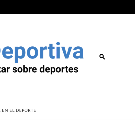
A EN EL DEPORTE