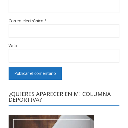
Correo electrónico
*
Web
¿QUIERES APARECER EN MI COLUMNA
DEPORTIVA?