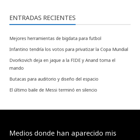
ENTRADAS RECIENTES
Mejores herramientas de bigdata para futbol
Infantino tendría los votos para privatizar la Copa Mundial
Dvorkovich deja en jaque a la FIDE y Anand toma el
mando
Butacas para auditorio y diseño del espacio
El último baile de Messi terminó en silencio
Medios donde han aparecido mis