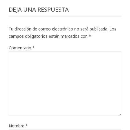
DEJA UNA RESPUESTA
Tu dirección de correo electrónico no será publicada.
Los
campos obligatorios están marcados con
*
Comentario
*
Nombre
*