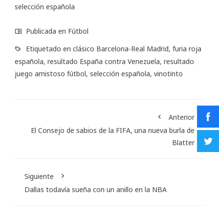
selección española
Publicada en
Fútbol
Etiquetado en
clásico Barcelona-Real Madrid
,
furia roja
española
,
resultado España contra Venezuela
,
resultado
juego amistoso fútbol
,
selección española
,
vinotinto
Anterior
El Consejo de sabios de la FIFA, una nueva burla de
Blatter
Siguiente
Dallas todavía sueña con un anillo en la NBA