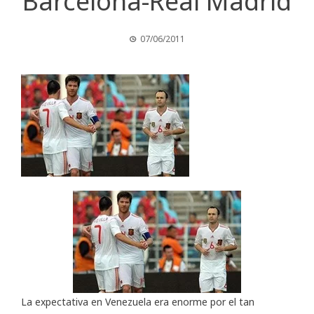
Barcelona-Real Madrid
07/06/2011
La expectativa en Venezuela era enorme por el tan