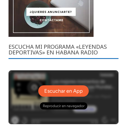
ESCUCHA MI PROGRAMA «LEYENDAS
DEPORTIVAS» EN HABANA RADIO