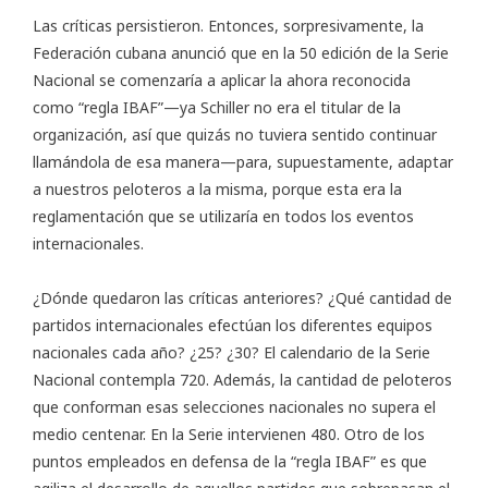
Las críticas persistieron. Entonces, sorpresivamente, la
Federación cubana anunció que en la 50 edición de la Serie
Nacional se comenzaría a aplicar la ahora reconocida
como “regla IBAF”—ya Schiller no era el titular de la
organización, así que quizás no tuviera sentido continuar
llamándola de esa manera—para, supuestamente, adaptar
a nuestros peloteros a la misma, porque esta era la
reglamentación que se utilizaría en todos los eventos
internacionales.
¿Dónde quedaron las críticas anteriores? ¿Qué cantidad de
partidos internacionales efectúan los diferentes equipos
nacionales cada año? ¿25? ¿30? El calendario de la Serie
Nacional contempla 720. Además, la cantidad de peloteros
que conforman esas selecciones nacionales no supera el
medio centenar. En la Serie intervienen 480. Otro de los
puntos empleados en defensa de la “regla IBAF” es que