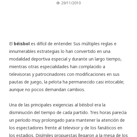
29/11/2010
El
béisbol
es difícil de entender. Sus múltiples reglas e
innumerables estrategias lo han convertido en una
modalidad deportiva especial y durante un largo tiempo,
mientras otras especialidades han complacido a
televisoras y patrocinadores con modificaciones en sus
pautas de juego, la pelota ha permanecido casi intocable;
aunque no pocos demandan cambios.
Una de las principales exigencias al béisbol era la
disminución del tiempo de cada partido. Tres horas parecía
un período muy prolongado para mantener la atención de
los espectadores frente al televisor y de los fanáticos en
los estadios. Disímiles propuestas llegaron a la mesa de los