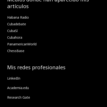
artículos
Habana Radio
Cubadebate
CubaSí
Cubahora
PanamericanWorld
ChessBase
Mis redes profesionales
LinkedIn
Academia.edu
Research Gate