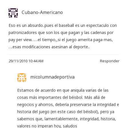
Cubano-Americano
Eso es un absurdo..pues el baseball es un espectaculo con
patronizadores que son los que pagan y las cadenas por
pay per view……el tiempo,,si el juego amerita paga mas,
….esas modificaciones asesinan al deporte..
29/11/2010 10:44 AM
Responder
micolumnadeportiva
Estamos de acuerdo en que aniquila varias de las
cosas más importantes del béisbol. Más allá de
negocios y ahorros, debería preservarse la integridad e
historia del juego (en este caso del béisbol), pero ya
sabemos que, lamentablemente, integridad, historia,
valores no imperan hoy, saludos