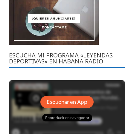
ESCUCHA MI PROGRAMA «LEYENDAS
DEPORTIVAS» EN HABANA RADIO