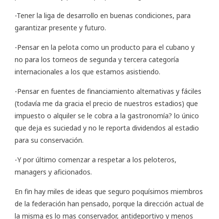
-Tener la liga de desarrollo en buenas condiciones, para
garantizar presente y futuro.
-Pensar en la pelota como un producto para el cubano y
no para los torneos de segunda y tercera categoría
internacionales a los que estamos asistiendo.
-Pensar en fuentes de financiamiento alternativas y fáciles
(todavía me da gracia el precio de nuestros estadios) que
impuesto o alquiler se le cobra a la gastronomía? lo único
que deja es suciedad y no le reporta dividendos al estadio
para su conservación.
-Y por último comenzar a respetar a los peloteros,
managers y aficionados.
En fin hay miles de ideas que seguro poquísimos miembros
de la federación han pensado, porque la dirección actual de
la misma es lo mas conservador, antideportivo y menos