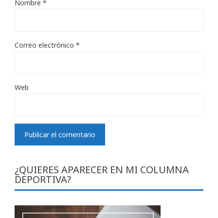
Nombre
*
Correo electrónico
*
Web
¿QUIERES APARECER EN MI COLUMNA
DEPORTIVA?