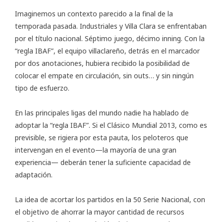
Imaginemos un contexto parecido a la final de la
temporada pasada. Industriales y Villa Clara se enfrentaban
por el título nacional. Séptimo juego, décimo inning. Con la
“regla IBAF”, el equipo villaclareño, detrás en el marcador
por dos anotaciones, hubiera recibido la posibilidad de
colocar el empate en circulación, sin outs… y sin ningún
tipo de esfuerzo.
En las principales ligas del mundo nadie ha hablado de
adoptar la “regla IBAF”. Si el Clásico Mundial 2013, como es
previsible, se rigiera por esta pauta, los peloteros que
intervengan en el evento—la mayoría de una gran
experiencia— deberán tener la suficiente capacidad de
adaptación.
La idea de acortar los partidos en la 50 Serie Nacional, con
el objetivo de ahorrar la mayor cantidad de recursos