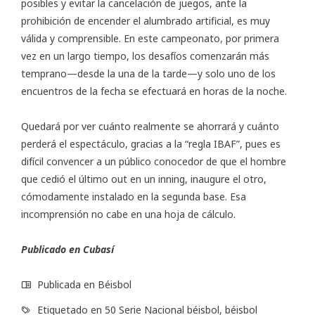
posibles y evitar la cancelación de juegos, ante la
prohibición de encender el alumbrado artificial, es muy
válida y comprensible. En este campeonato, por primera
vez en un largo tiempo, los desafíos comenzarán más
temprano—desde la una de la tarde—y solo uno de los
encuentros de la fecha se efectuará en horas de la noche.
Quedará por ver cuánto realmente se ahorrará y cuánto
perderá el espectáculo, gracias a la “regla IBAF”, pues es
difícil convencer a un público conocedor de que el hombre
que cedió el último out en un inning, inaugure el otro,
cómodamente instalado en la segunda base. Esa
incomprensión no cabe en una hoja de cálculo.
Publicado en
Cubasí
Publicada en
Béisbol
Etiquetado en
50 Serie Nacional béisbol
,
béisbol