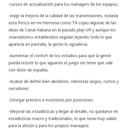
-cursos de actualización para los managers de los equipos,
-exigir la mejora de la calidad de las transmisiones, todavía
esta fresco en mi memoria como TR copio algunas de las
ideas de Canal Habana en el pasado play-off y aunque los
«narradores» establecidos seguían leyendo todo lo que
aparecía en pantalla, la gente lo agradecía.
-Aumentar el confort de los estadios para que la gente
pueda resistir lo que aguante el juego sin tener que salir
con dolor de espalda.
-Acabar de definir bien abridores, relevistas largos, cortos y
cerradores.
-Otorgar premios e incentivos por posiciones.
-Mejorar las estadísticas y llegar al detalle, no quedarse en
estadísticas macro y tradicionales, lo que seria muy valido
para la afición y para los propios managers.