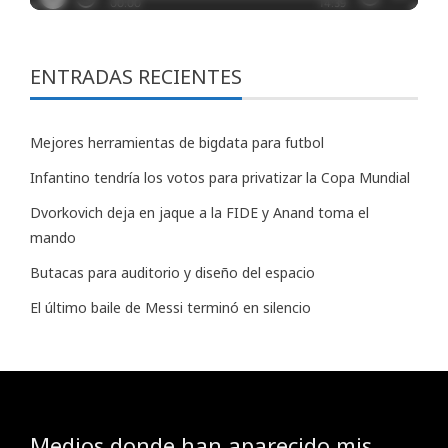
ENTRADAS RECIENTES
Mejores herramientas de bigdata para futbol
Infantino tendría los votos para privatizar la Copa Mundial
Dvorkovich deja en jaque a la FIDE y Anand toma el
mando
Butacas para auditorio y diseño del espacio
El último baile de Messi terminó en silencio
Medios donde han aparecido mis