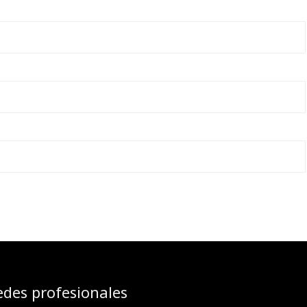
edes profesionales