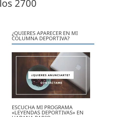
los 2700
¿QUIERES APARECER EN MI
COLUMNA DEPORTIVA?
ESCUCHA MI PROGRAMA
«LEYENDAS DEPORTIVAS» EN