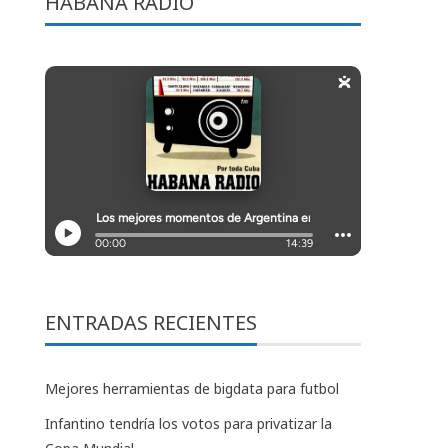
HABANA RADIO
ENTRADAS RECIENTES
Mejores herramientas de bigdata para futbol
Infantino tendría los votos para privatizar la