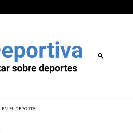
A EN EL DEPORTE