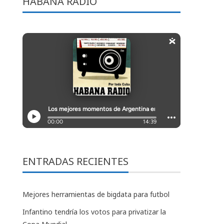
HABANA RADIO
ENTRADAS RECIENTES
Mejores herramientas de bigdata para futbol
Infantino tendría los votos para privatizar la