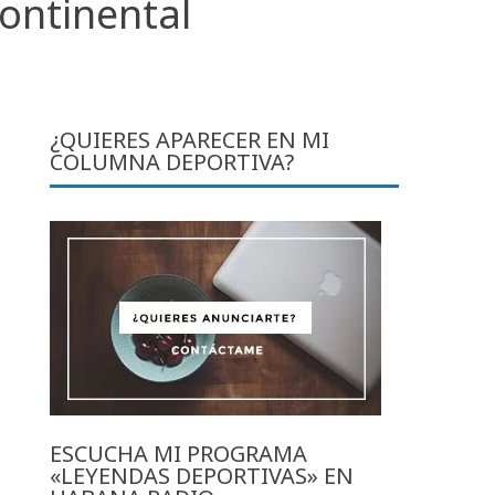
continental
¿QUIERES APARECER EN MI
COLUMNA DEPORTIVA?
ESCUCHA MI PROGRAMA
«LEYENDAS DEPORTIVAS» EN