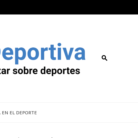
A EN EL DEPORTE