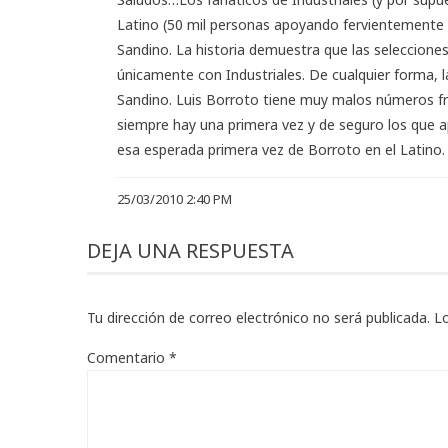
Latino (50 mil personas apoyando fervientemente 
Sandino. La historia demuestra que las seleccione
únicamente con Industriales. De cualquier forma, la
Sandino. Luis Borroto tiene muy malos números frent
siempre hay una primera vez y de seguro los que a
esa esperada primera vez de Borroto en el Latino.
25/03/2010 2:40 PM
DEJA UNA RESPUESTA
Tu dirección de correo electrónico no será publicada.
L
Comentario
*