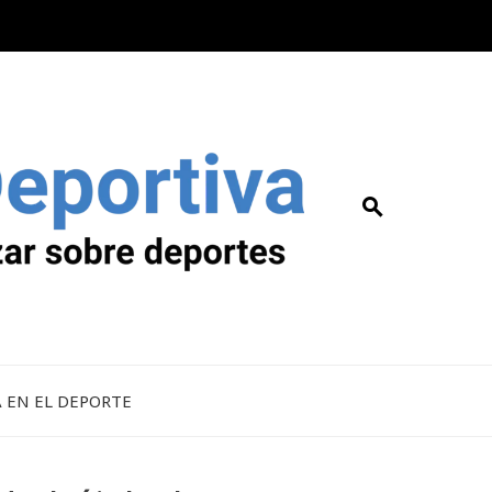
A EN EL DEPORTE