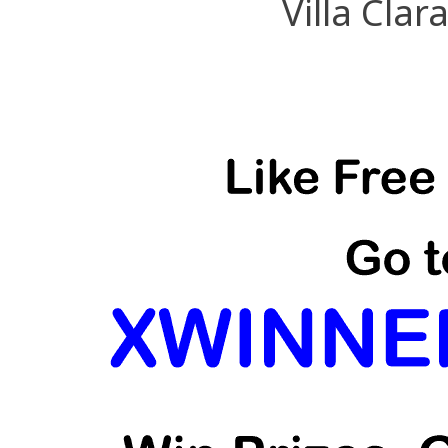
Villa Clar