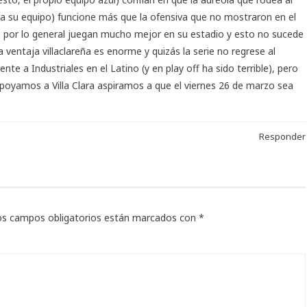
a su equipo) funcione más que la ofensiva que no mostraron en el
s por lo general juegan mucho mejor en su estadio y esto no sucede
 ventaja villaclareña es enorme y quizás la serie no regrese al
e a Industriales en el Latino (y en play off ha sido terrible), pero
poyamos a Villa Clara aspiramos a que el viernes 26 de marzo sea
Responder
os campos obligatorios están marcados con
*