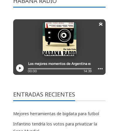
HABANA RADIO
ENTRADAS RECIENTES
Mejores herramientas de bigdata para futbol
Infantino tendría los votos para privatizar la