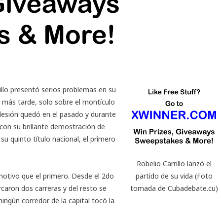
rillo presentó serios problemas en su
 más tarde, solo sobre el montículo
 lesión quedó en el pasado y durante
 con su brillante demostración de
su quinto título nacional, el primero
Robelio Carrillo lanzó el
motivo que el
primero
. Desde el 2do
partido de su vida (Foto
caron dos carreras y del resto se
tomada de Cubadebate.cu)
ningún corredor de la capital tocó la