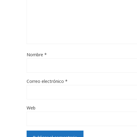
Nombre
*
Correo electrónico
*
Web