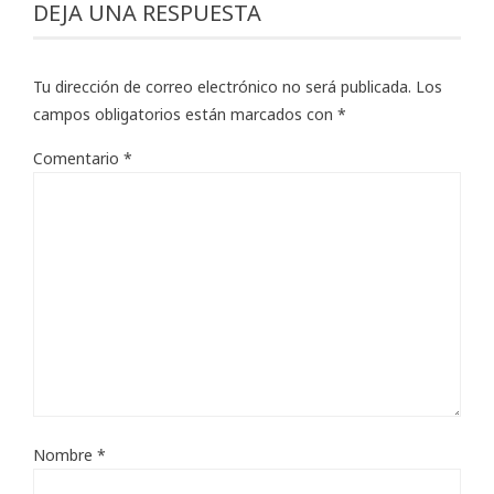
DEJA UNA RESPUESTA
Tu dirección de correo electrónico no será publicada.
Los
campos obligatorios están marcados con
*
Comentario
*
Nombre
*