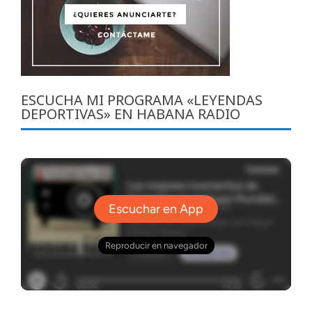
ESCUCHA MI PROGRAMA «LEYENDAS
DEPORTIVAS» EN HABANA RADIO