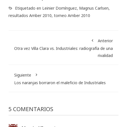
Etiquetado en
Leinier Domínguez
,
Magnus Carlsen
,
resultados Amber 2010
,
torneo Amber 2010
Anterior
Otra vez Villa Clara vs. Industriales: radiografía de una
rivalidad
Siguiente
Los naranjas borraron el maleficio de Industriales
5 COMENTARIOS