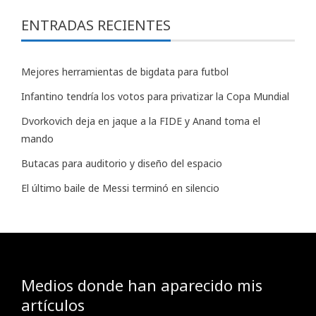
ENTRADAS RECIENTES
Mejores herramientas de bigdata para futbol
Infantino tendría los votos para privatizar la Copa Mundial
Dvorkovich deja en jaque a la FIDE y Anand toma el
mando
Butacas para auditorio y diseño del espacio
El último baile de Messi terminó en silencio
Medios donde han aparecido mis
artículos