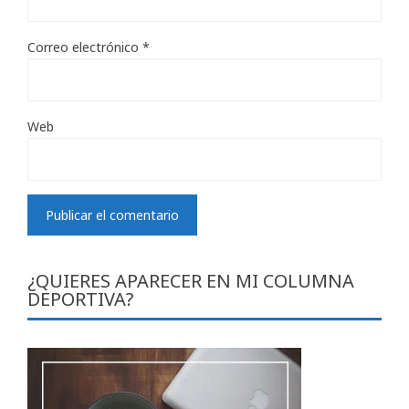
Correo electrónico
*
Web
¿QUIERES APARECER EN MI COLUMNA
DEPORTIVA?