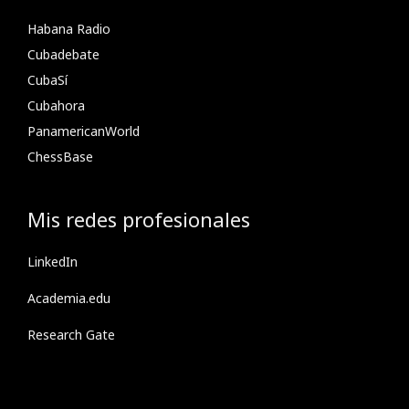
Habana Radio
Cubadebate
CubaSí
Cubahora
PanamericanWorld
ChessBase
Mis redes profesionales
LinkedIn
Academia.edu
Research Gate