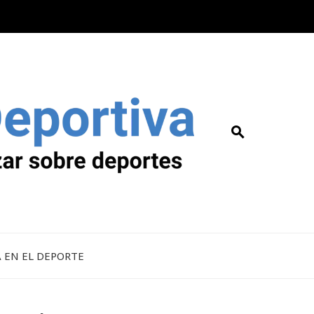
A EN EL DEPORTE