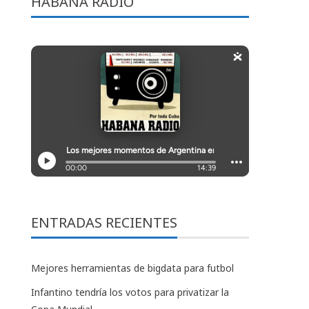
HABANA RADIO
ENTRADAS RECIENTES
Mejores herramientas de bigdata para futbol
Infantino tendría los votos para privatizar la