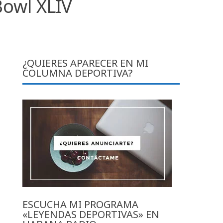
Bowl XLIV
¿QUIERES APARECER EN MI
COLUMNA DEPORTIVA?
ESCUCHA MI PROGRAMA
«LEYENDAS DEPORTIVAS» EN