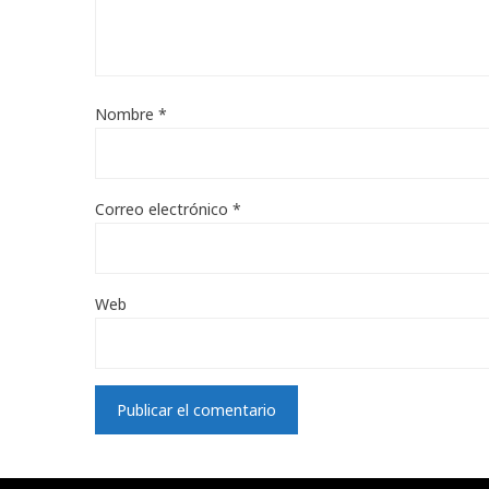
Nombre
*
Correo electrónico
*
Web