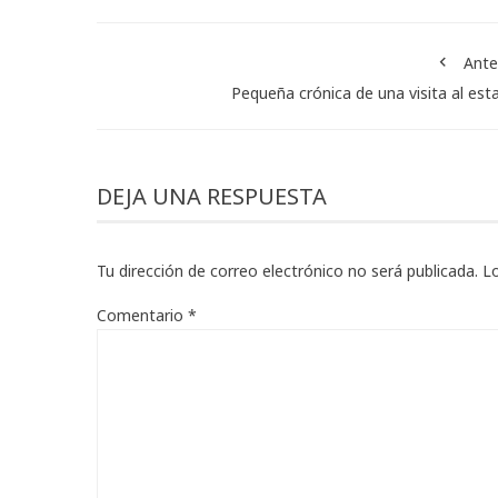
Ante
Pequeña crónica de una visita al est
DEJA UNA RESPUESTA
Tu dirección de correo electrónico no será publicada.
L
Comentario
*