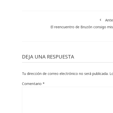
Ante
El reencuentro de Bruzón consigo m
DEJA UNA RESPUESTA
Tu dirección de correo electrónico no será publicada.
L
Comentario
*