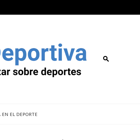
A EN EL DEPORTE