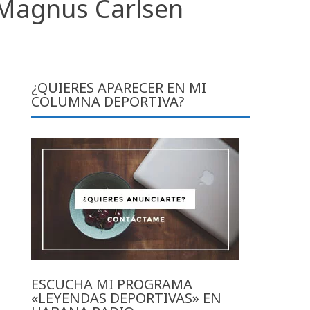
 Magnus Carlsen
¿QUIERES APARECER EN MI
COLUMNA DEPORTIVA?
ESCUCHA MI PROGRAMA
«LEYENDAS DEPORTIVAS» EN