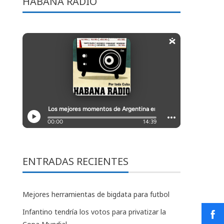
HABANA RADIO
ENTRADAS RECIENTES
Mejores herramientas de bigdata para futbol
Infantino tendría los votos para privatizar la