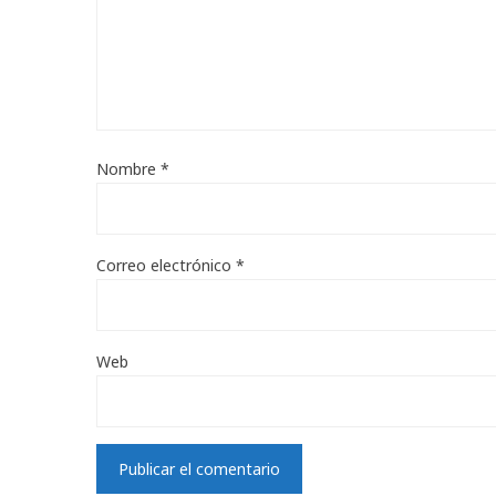
Nombre
*
Correo electrónico
*
Web