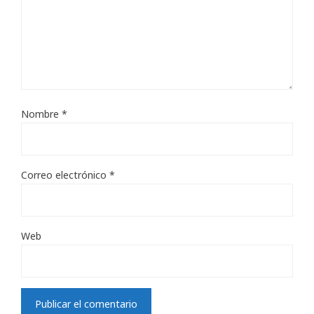
Nombre
*
Correo electrónico
*
Web