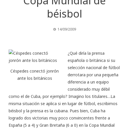
Copa Mundial de
béisbol
14/09/2009
¿Qué diría la prensa
española o británica si su
selección nacional de fútbol
Céspedes conectó jonrón
derrotara por una pequeña
ante los británicos
diferencia a un equipo
considerado muy débil
como el de Cuba, por ejemplo? Imagino los titulares…La
misma situación se aplica si en lugar de fútbol, escribimos
béisbol y la prensa es la cubana. Pues bien, Cuba ha
logrado dos victorias muy poco convincentes frente a
España (5 a 4) y Gran Bretaña (6 a 0) en la Copa Mundial