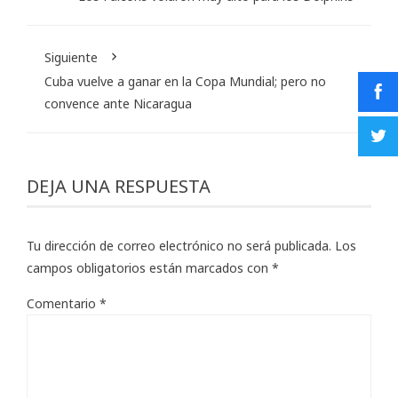
Siguiente
Cuba vuelve a ganar en la Copa Mundial; pero no
convence ante Nicaragua
DEJA UNA RESPUESTA
Tu dirección de correo electrónico no será publicada.
Los
campos obligatorios están marcados con
*
Comentario
*