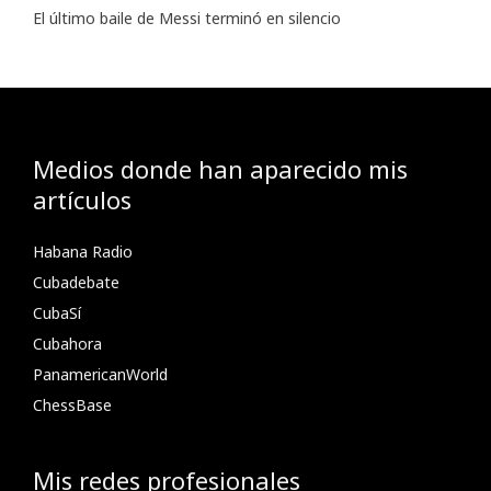
El último baile de Messi terminó en silencio
Medios donde han aparecido mis
artículos
Habana Radio
Cubadebate
CubaSí
Cubahora
PanamericanWorld
ChessBase
Mis redes profesionales