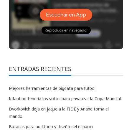
ENTRADAS RECIENTES
Mejores herramientas de bigdata para futbol
Infantino tendría los votos para privatizar la Copa Mundial
Dvorkovich deja en jaque a la FIDE y Anand toma el
mando
Butacas para auditorio y diseño del espacio