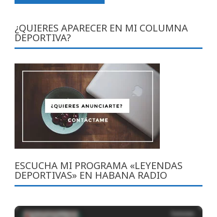
¿QUIERES APARECER EN MI COLUMNA
DEPORTIVA?
ESCUCHA MI PROGRAMA «LEYENDAS
DEPORTIVAS» EN HABANA RADIO