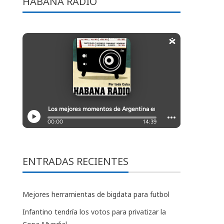
HABANA RADIO
ENTRADAS RECIENTES
Mejores herramientas de bigdata para futbol
Infantino tendría los votos para privatizar la