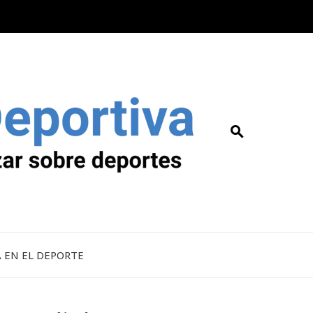
A EN EL DEPORTE