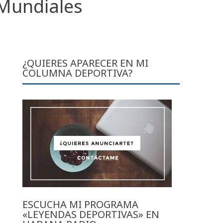
 Mundiales
¿QUIERES APARECER EN MI
COLUMNA DEPORTIVA?
ESCUCHA MI PROGRAMA
«LEYENDAS DEPORTIVAS» EN