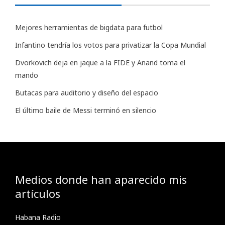
Mejores herramientas de bigdata para futbol
Infantino tendría los votos para privatizar la Copa Mundial
Dvorkovich deja en jaque a la FIDE y Anand toma el
mando
Butacas para auditorio y diseño del espacio
El último baile de Messi terminó en silencio
Medios donde han aparecido mis
artículos
Habana Radio