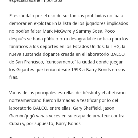
especializada le importaba.
El escándalo por el uso de sustancias prohibidas no iba a
demorar en explotar. En la lista de los jugadores implicados
no podían faltar Mark McGwire y Sammy Sosa. Poco
después se haría público otra desagradable noticia para los
fanáticos a los deportes en los Estados Unidos: la THG, la
nueva sustancia dopante creada en el laboratorio BALCO,
de San Francisco, “curiosamente” la ciudad donde juegan
los Gigantes que tenían desde 1993 a Barry Bonds en sus
filas.
Varias de las principales estrellas del béisbol y el atletismo
norteamericano fueron llamadas a testificar por lo del
laboratorio BALCO, entre ellas, Gary Sheffield, Jason
Giambi (jugó varias veces en su etapa de amateur contra
Cuba) y, por supuesto, Barry Bonds.