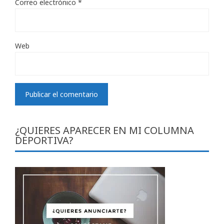
Correo electrónico
*
Web
¿QUIERES APARECER EN MI COLUMNA
DEPORTIVA?