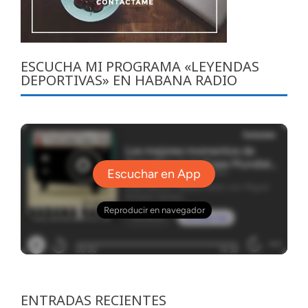
ESCUCHA MI PROGRAMA «LEYENDAS
DEPORTIVAS» EN HABANA RADIO
ENTRADAS RECIENTES