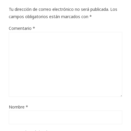
Tu dirección de correo electrónico no será publicada.
Los
campos obligatorios están marcados con
*
Comentario
*
Nombre
*