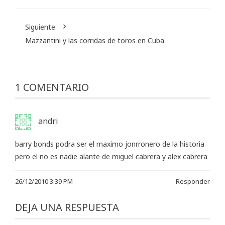
Siguiente
Mazzantini y las corridas de toros en Cuba
1 COMENTARIO
andri
barry bonds podra ser el maximo jonrronero de la historia
pero el no es nadie alante de miguel cabrera y alex cabrera
26/12/2010 3:39 PM
Responder
DEJA UNA RESPUESTA