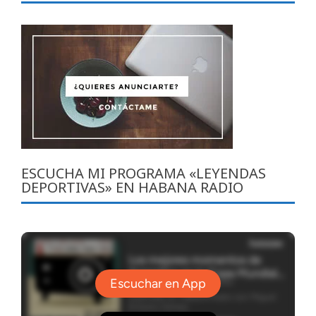
ESCUCHA MI PROGRAMA «LEYENDAS
DEPORTIVAS» EN HABANA RADIO