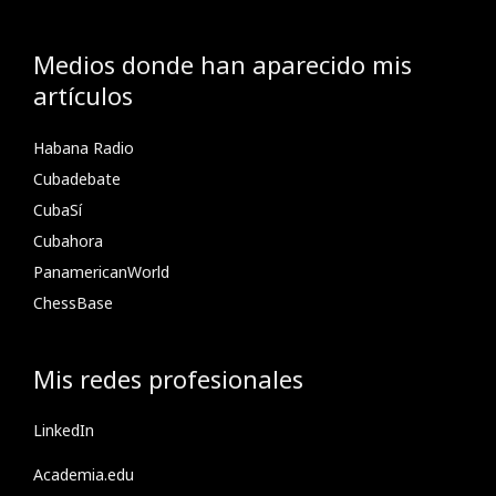
Medios donde han aparecido mis
artículos
Habana Radio
Cubadebate
CubaSí
Cubahora
PanamericanWorld
ChessBase
Mis redes profesionales
LinkedIn
Academia.edu