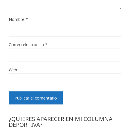
Nombre
*
Correo electrónico
*
Web
¿QUIERES APARECER EN MI COLUMNA
DEPORTIVA?