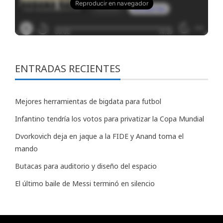
ENTRADAS RECIENTES
Mejores herramientas de bigdata para futbol
Infantino tendría los votos para privatizar la Copa Mundial
Dvorkovich deja en jaque a la FIDE y Anand toma el
mando
Butacas para auditorio y diseño del espacio
El último baile de Messi terminó en silencio