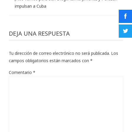
impulsan a Cuba
DEJA UNA RESPUESTA
Tu dirección de correo electrónico no será publicada.
Los
campos obligatorios están marcados con
*
Comentario
*