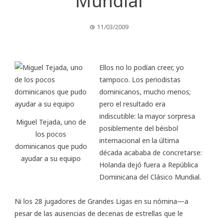
Mundial
11/03/2009
Ellos no lo podían creer, yo
tampoco. Los periodistas
dominicanos, mucho menos;
pero el resultado era
indiscutible: la mayor sorpresa
Miguel Tejada, uno de
posiblemente del béisbol
los pocos
internacional en la última
dominicanos que pudo
década acababa de concretarse:
ayudar a su equipo
Holanda dejó fuera a República
Dominicana del Clásico Mundial.
Ni los 28 jugadores de Grandes Ligas en su nómina—a
pesar de las ausencias de decenas de estrellas que le