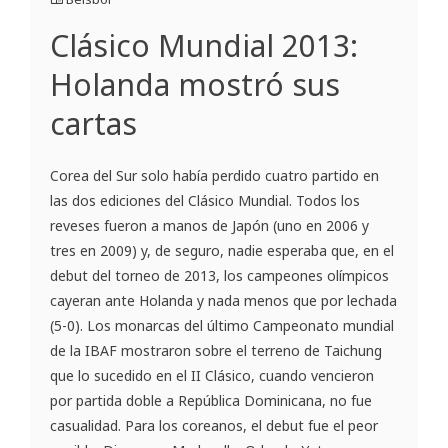
Clásico Mundial 2013:
Holanda mostró sus
cartas
Corea del Sur solo había perdido cuatro partido en
las dos ediciones del Clásico Mundial. Todos los
reveses fueron a manos de Japón (uno en 2006 y
tres en 2009) y, de seguro, nadie esperaba que, en el
debut del torneo de 2013, los campeones olímpicos
cayeran ante Holanda y nada menos que por lechada
(5-0). Los monarcas del último Campeonato mundial
de la IBAF mostraron sobre el terreno de Taichung
que lo sucedido en el II Clásico, cuando vencieron
por partida doble a República Dominicana, no fue
casualidad. Para los coreanos, el debut fue el peor