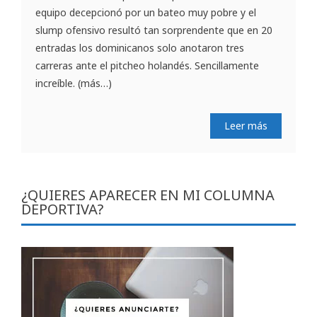
equipo decepcionó por un bateo muy pobre y el
slump ofensivo resultó tan sorprendente que en 20
entradas los dominicanos solo anotaron tres
carreras ante el pitcheo holandés. Sencillamente
increíble. (más…)
Leer más
¿QUIERES APARECER EN MI COLUMNA
DEPORTIVA?