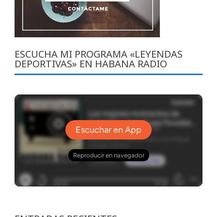
ESCUCHA MI PROGRAMA «LEYENDAS
DEPORTIVAS» EN HABANA RADIO