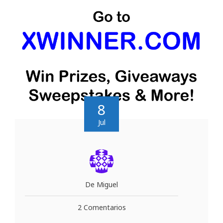
8
Jul
De Miguel
2 Comentarios