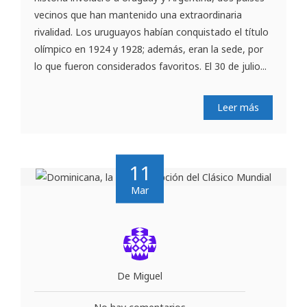
vecinos que han mantenido una extraordinaria
rivalidad. Los uruguayos habían conquistado el título
olímpico en 1924 y 1928; además, eran la sede, por
lo que fueron considerados favoritos. El 30 de julio...
Leer más
11
Mar
De Miguel