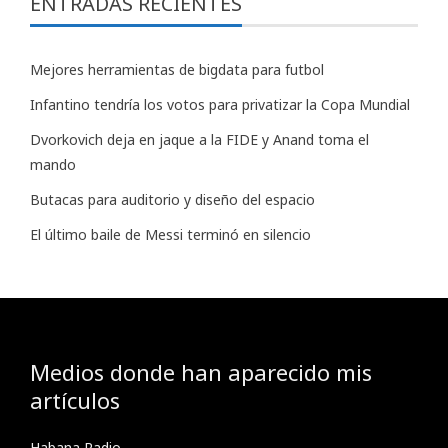
ENTRADAS RECIENTES
Mejores herramientas de bigdata para futbol
Infantino tendría los votos para privatizar la Copa Mundial
Dvorkovich deja en jaque a la FIDE y Anand toma el
mando
Butacas para auditorio y diseño del espacio
El último baile de Messi terminó en silencio
Medios donde han aparecido mis
artículos
Habana Radio