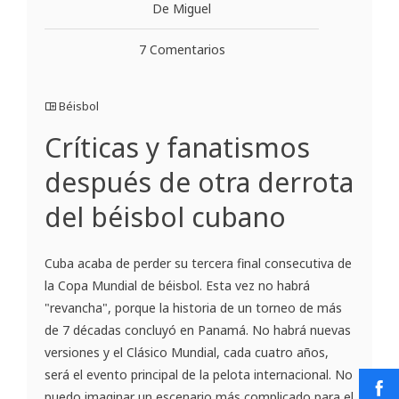
De Miguel
7 Comentarios
Béisbol
Críticas y fanatismos
después de otra derrota
del béisbol cubano
Cuba acaba de perder su tercera final consecutiva de
la Copa Mundial de béisbol. Esta vez no habrá
"revancha", porque la historia de un torneo de más
de 7 décadas concluyó en Panamá. No habrá nuevas
versiones y el Clásico Mundial, cada cuatro años,
será el evento principal de la pelota internacional. No
puedo imaginar un escenario más complicado para el