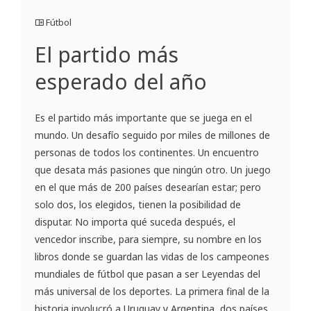
Fútbol
El partido más
esperado del año
Es el partido más importante que se juega en el
mundo. Un desafío seguido por miles de millones de
personas de todos los continentes. Un encuentro
que desata más pasiones que ningún otro. Un juego
en el que más de 200 países desearían estar; pero
solo dos, los elegidos, tienen la posibilidad de
disputar. No importa qué suceda después, el
vencedor inscribe, para siempre, su nombre en los
libros donde se guardan las vidas de los campeones
mundiales de fútbol que pasan a ser Leyendas del
más universal de los deportes. La primera final de la
historia involucró a Uruguay y Argentina, dos países