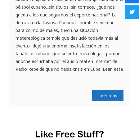
béisbol cubano...sin títulos, sin torneos, ¿qué nos
queda a los que seguimos el deporte nacional? La
derrota en la lluviosa Panamá - horrible sede que,
para colmo de males, tuvo una situación
metereológica terrible que deslució todavía más al
evento- dejó una enorme insatisfacción en los
fanáticos cubanos (no sé entre mis colegas, porque
anoche escuchaba por el audio real en Internet de
Radio Rebelde que no había crisis en Cuba. Lean esta
...
Leer más