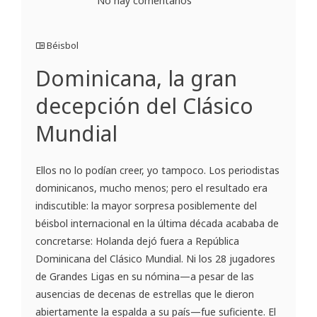
No hay comentarios
Béisbol
Dominicana, la gran
decepción del Clásico
Mundial
Ellos no lo podían creer, yo tampoco. Los periodistas
dominicanos, mucho menos; pero el resultado era
indiscutible: la mayor sorpresa posiblemente del
béisbol internacional en la última década acababa de
concretarse: Holanda dejó fuera a República
Dominicana del Clásico Mundial. Ni los 28 jugadores
de Grandes Ligas en su nómina—a pesar de las
ausencias de decenas de estrellas que le dieron
abiertamente la espalda a su país—fue suficiente. El