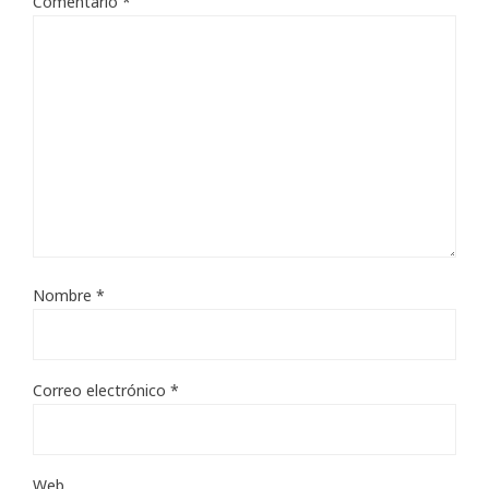
Comentario
*
Nombre
*
Correo electrónico
*
Web