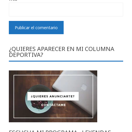
¿QUIERES APARECER EN MI COLUMNA
DEPORTIVA?