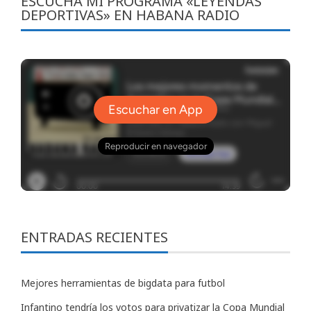
ESCUCHA MI PROGRAMA «LEYENDAS
DEPORTIVAS» EN HABANA RADIO
ENTRADAS RECIENTES
Mejores herramientas de bigdata para futbol
Infantino tendría los votos para privatizar la Copa Mundial