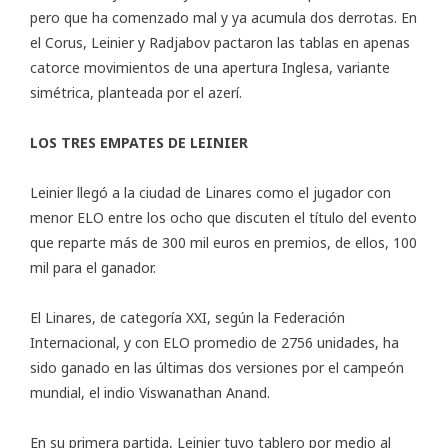
pero que ha comenzado mal y ya acumula dos derrotas. En
el Corus, Leinier y Radjabov pactaron las tablas en apenas
catorce movimientos de una apertura Inglesa, variante
simétrica, planteada por el azerí.
LOS TRES EMPATES DE LEINIER
Leinier llegó a la ciudad de Linares como el jugador con
menor ELO entre los ocho que discuten el título del evento
que reparte más de 300 mil euros en premios, de ellos, 100
mil para el ganador.
El Linares, de categoría XXI, según la Federación
Internacional, y con ELO promedio de 2756 unidades, ha
sido ganado en las últimas dos versiones por el campeón
mundial, el indio Viswanathan Anand.
En su primera partida, Leinier tuvo tablero por medio al