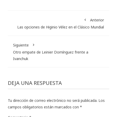
Anterior
Las opciones de Higinio Vélez en el Clásico Mundial
Siguiente
Otro empate de Leinier Domínguez frente a
Ivanchuk
DEJA UNA RESPUESTA
Tu dirección de correo electrónico no será publicada.
Los
campos obligatorios están marcados con
*