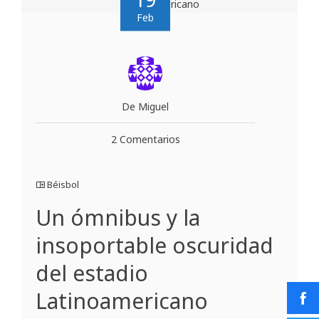
Feb
De Miguel
2 Comentarios
Béisbol
Un ómnibus y la
insoportable oscuridad
del estadio
Latinoamericano