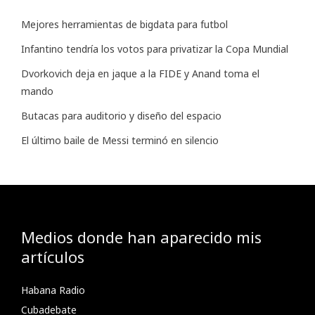
Mejores herramientas de bigdata para futbol
Infantino tendría los votos para privatizar la Copa Mundial
Dvorkovich deja en jaque a la FIDE y Anand toma el
mando
Butacas para auditorio y diseño del espacio
El último baile de Messi terminó en silencio
Medios donde han aparecido mis
artículos
Habana Radio
Cubadebate