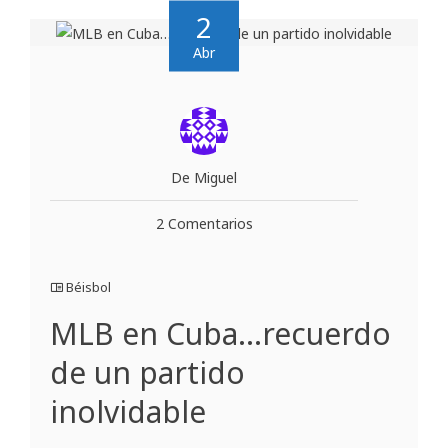
2
Abr
De Miguel
2 Comentarios
Béisbol
MLB en Cuba…recuerdo
de un partido
inolvidable