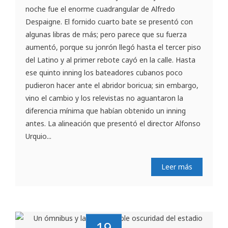
noche fue el enorme cuadrangular de Alfredo
Despaigne. El fornido cuarto bate se presentó con
algunas libras de más; pero parece que su fuerza
aumentó, porque su jonrón llegó hasta el tercer piso
del Latino y al primer rebote cayó en la calle. Hasta
ese quinto inning los bateadores cubanos poco
pudieron hacer ante el abridor boricua; sin embargo,
vino el cambio y los relevistas no aguantaron la
diferencia mínima que habían obtenido un inning
antes. La alineación que presentó el director Alfonso
Urquio...
Leer más
19