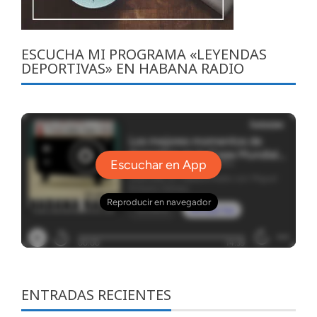
ESCUCHA MI PROGRAMA «LEYENDAS
DEPORTIVAS» EN HABANA RADIO
ENTRADAS RECIENTES