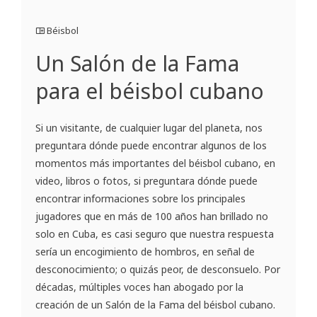
Béisbol
Un Salón de la Fama
para el béisbol cubano
Si un visitante, de cualquier lugar del planeta, nos
preguntara dónde puede encontrar algunos de los
momentos más importantes del béisbol cubano, en
video, libros o fotos, si preguntara dónde puede
encontrar informaciones sobre los principales
jugadores que en más de 100 años han brillado no
solo en Cuba, es casi seguro que nuestra respuesta
sería un encogimiento de hombros, en señal de
desconocimiento; o quizás peor, de desconsuelo. Por
décadas, múltiples voces han abogado por la
creación de un Salón de la Fama del béisbol cubano.