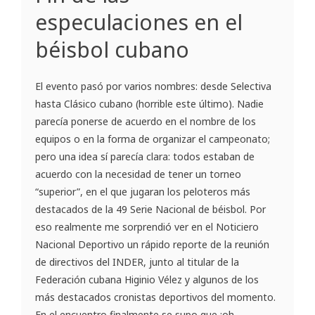
especulaciones en el
béisbol cubano
El evento pasó por varios nombres: desde Selectiva
hasta Clásico cubano (horrible este último). Nadie
parecía ponerse de acuerdo en el nombre de los
equipos o en la forma de organizar el campeonato;
pero una idea sí parecía clara: todos estaban de
acuerdo con la necesidad de tener un torneo
“superior”, en el que jugaran los peloteros más
destacados de la 49 Serie Nacional de béisbol. Por
eso realmente me sorprendió ver en el Noticiero
Nacional Deportivo un rápido reporte de la reunión
de directivos del INDER, junto al titular de la
Federación cubana Higinio Vélez y algunos de los
más destacados cronistas deportivos del momento.
En el encuentro finalmente se supo que ¡oh,