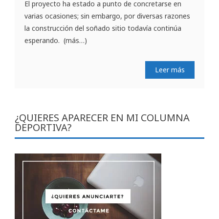
El proyecto ha estado a punto de concretarse en
varias ocasiones; sin embargo, por diversas razones
la construcción del soñado sitio todavía continúa
esperando. (más…)
Leer más
¿QUIERES APARECER EN MI COLUMNA
DEPORTIVA?