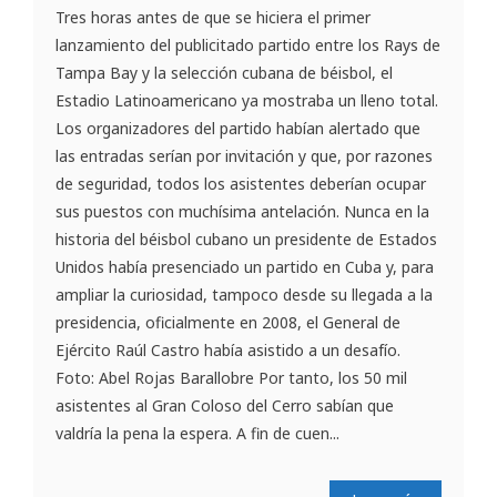
Tres horas antes de que se hiciera el primer
lanzamiento del publicitado partido entre los Rays de
Tampa Bay y la selección cubana de béisbol, el
Estadio Latinoamericano ya mostraba un lleno total.
Los organizadores del partido habían alertado que
las entradas serían por invitación y que, por razones
de seguridad, todos los asistentes deberían ocupar
sus puestos con muchísima antelación. Nunca en la
historia del béisbol cubano un presidente de Estados
Unidos había presenciado un partido en Cuba y, para
ampliar la curiosidad, tampoco desde su llegada a la
presidencia, oficialmente en 2008, el General de
Ejército Raúl Castro había asistido a un desafío.
Foto: Abel Rojas Barallobre Por tanto, los 50 mil
asistentes al Gran Coloso del Cerro sabían que
valdría la pena la espera. A fin de cuen...