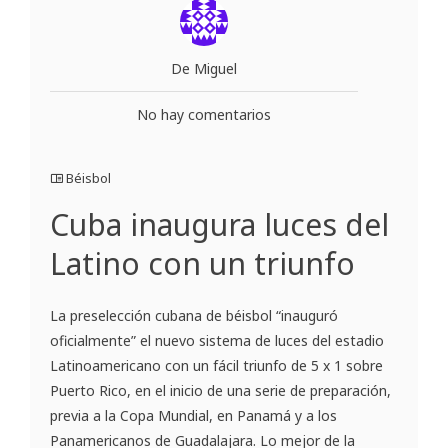
De Miguel
No hay comentarios
Béisbol
Cuba inaugura luces del
Latino con un triunfo
La preselección cubana de béisbol “inauguró
oficialmente” el nuevo sistema de luces del estadio
Latinoamericano con un fácil triunfo de 5 x 1 sobre
Puerto Rico, en el inicio de una serie de preparación,
previa a la Copa Mundial, en Panamá y a los
Panamericanos de Guadalajara. Lo mejor de la