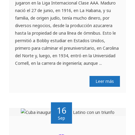
jugaron en la Liga Internacional Clase AAA. Maduro
nació el 27 de junio, en 1916, en La Habana, y su
familia, de origen judío, tenía mucho dinero, por
diversos negocios, desde la producción azucarera
hasta la propiedad de una línea de ómnibus. Esto le
permitió a Bobby estudiar en Estados Unidos,
primero para culminar el preuniversitario, en Carolina
del Norte y, luego, en 1934, entró en la Universidad
Cornell, en la carrera de ingeniería; aunque ...
Leer más
16
Sep