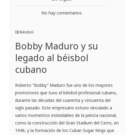
No hay comentarios
Béisbol
Bobby Maduro y su
legado al béisbol
cubano
Roberto “Bobby” Maduro fue uno de los mayores
promotores que tuvo el béisbol profesional cubano,
durante las décadas del cuarenta y cincuenta del
siglo pasado. Este empresario estuvo vinculado a
varios momentos inolvidables de la pelota nacional,
como la construcción del Gran Stadium del Cerro, en
1946, y la formación de los Cuban Sugar Kings que