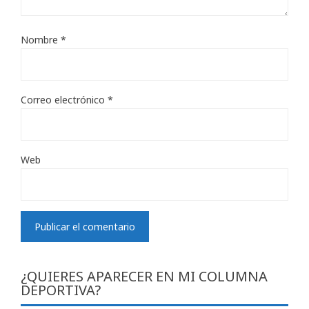
Nombre
*
Correo electrónico
*
Web
¿QUIERES APARECER EN MI COLUMNA
DEPORTIVA?