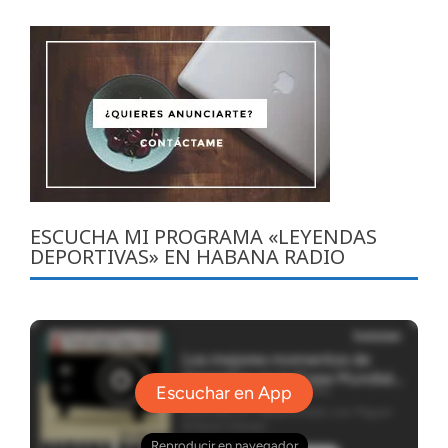
ESCUCHA MI PROGRAMA «LEYENDAS
DEPORTIVAS» EN HABANA RADIO