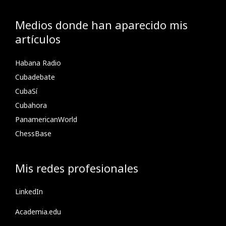
Medios donde han aparecido mis
artículos
Habana Radio
Cubadebate
CubaSí
Cubahora
PanamericanWorld
ChessBase
Mis redes profesionales
LinkedIn
Academia.edu