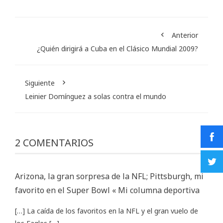
Anterior
¿Quién dirigirá a Cuba en el Clásico Mundial 2009?
Siguiente
Leinier Domínguez a solas contra el mundo
2 COMENTARIOS
Arizona, la gran sorpresa de la NFL; Pittsburgh, mi
favorito en el Super Bowl « Mi columna deportiva
[…] La caída de los favoritos en la NFL y el gran vuelo de