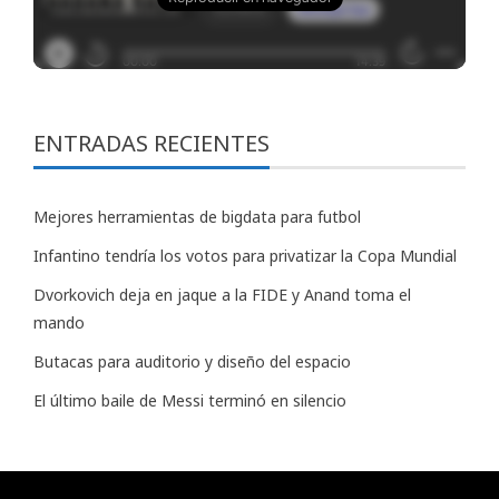
ENTRADAS RECIENTES
Mejores herramientas de bigdata para futbol
Infantino tendría los votos para privatizar la Copa Mundial
Dvorkovich deja en jaque a la FIDE y Anand toma el
mando
Butacas para auditorio y diseño del espacio
El último baile de Messi terminó en silencio