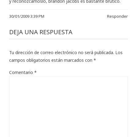
y reconozcámoslo, brandon jacobs es bastante brutico.
30/01/2009 3:39 PM
Responder
DEJA UNA RESPUESTA
Tu dirección de correo electrónico no será publicada.
Los
campos obligatorios están marcados con
*
Comentario
*