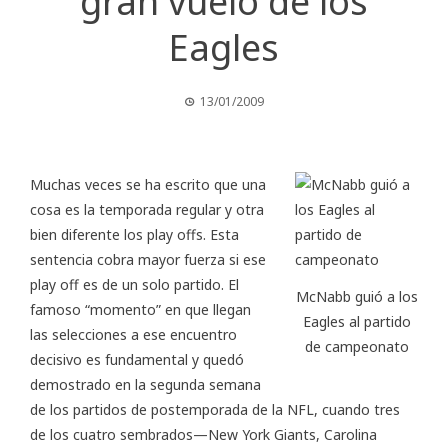
gran vuelo de los
Eagles
13/01/2009
Muchas veces se ha escrito que una
cosa es la temporada regular y otra
bien diferente los play offs. Esta
sentencia cobra mayor fuerza si ese
play off es de un solo partido. El
McNabb guió a los
famoso “momento” en que llegan
Eagles al partido
las selecciones a ese encuentro
de campeonato
decisivo es fundamental y quedó
demostrado en la segunda semana
de los partidos de postemporada de la NFL, cuando tres
de los cuatro sembrados—New York Giants, Carolina