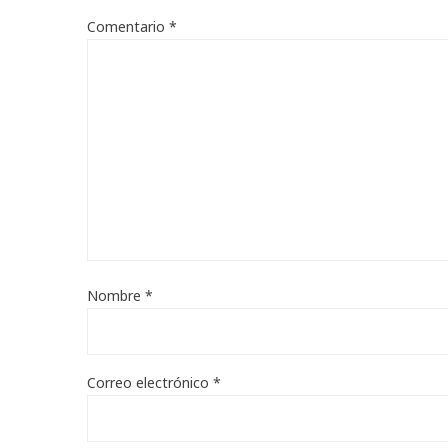
Comentario
*
Nombre
*
Correo electrónico
*