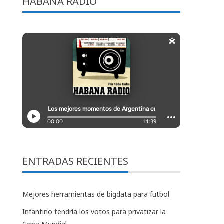
HABANA RADIO
ENTRADAS RECIENTES
Mejores herramientas de bigdata para futbol
Infantino tendría los votos para privatizar la