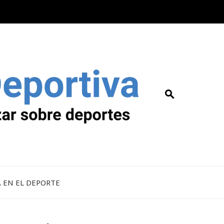
A EN EL DEPORTE