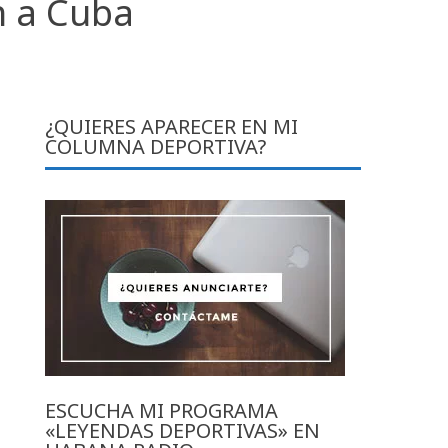
n a Cuba
¿QUIERES APARECER EN MI
COLUMNA DEPORTIVA?
ESCUCHA MI PROGRAMA
«LEYENDAS DEPORTIVAS» EN