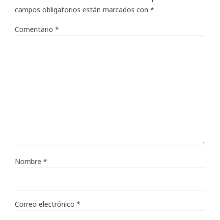
campos obligatorios están marcados con
*
Comentario
*
Nombre
*
Correo electrónico
*