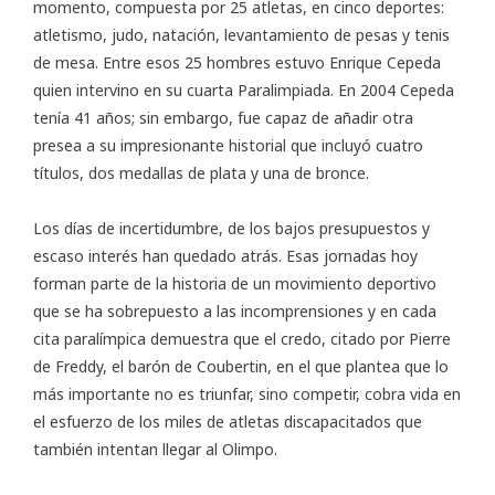
momento, compuesta por 25 atletas, en cinco deportes:
atletismo, judo, natación, levantamiento de pesas y tenis
de mesa. Entre esos 25 hombres estuvo Enrique Cepeda
quien intervino en su cuarta Paralimpiada. En 2004 Cepeda
tenía 41 años; sin embargo, fue capaz de añadir otra
presea a su impresionante historial que incluyó cuatro
títulos, dos medallas de plata y una de bronce.
Los días de incertidumbre, de los bajos presupuestos y
escaso interés han quedado atrás. Esas jornadas hoy
forman parte de la historia de un movimiento deportivo
que se ha sobrepuesto a las incomprensiones y en cada
cita paralímpica demuestra que el credo, citado por Pierre
de Freddy, el barón de Coubertin, en el que plantea que lo
más importante no es triunfar, sino competir, cobra vida en
el esfuerzo de los miles de atletas discapacitados que
también intentan llegar al Olimpo.