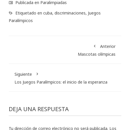
Publicada en
Paralimpiadas
Etiquetado en
cuba
,
discriminaciones
,
Juegos
Paralímpicos
Anterior
Mascotas olímpicas
Siguiente
Los Juegos Paralímpicos: el inicio de la esperanza
DEJA UNA RESPUESTA
Tu dirección de correo electrónico no será publicada.
Los