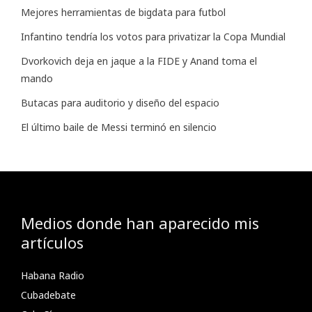
Mejores herramientas de bigdata para futbol
Infantino tendría los votos para privatizar la Copa Mundial
Dvorkovich deja en jaque a la FIDE y Anand toma el
mando
Butacas para auditorio y diseño del espacio
El último baile de Messi terminó en silencio
Medios donde han aparecido mis
artículos
Habana Radio
Cubadebate