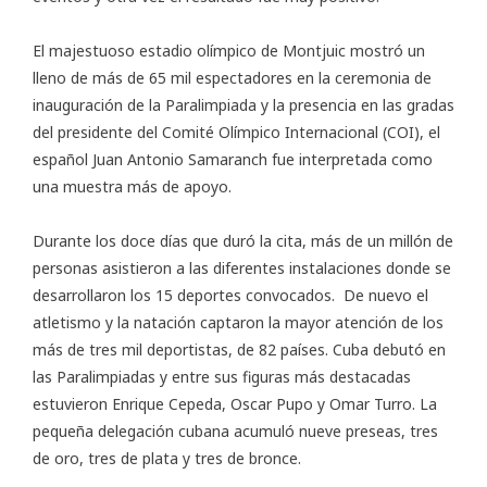
El majestuoso estadio olímpico de Montjuic mostró un
lleno de más de 65 mil espectadores en la ceremonia de
inauguración de la Paralimpiada y la presencia en las gradas
del presidente del Comité Olímpico Internacional (COI), el
español Juan Antonio Samaranch fue interpretada como
una muestra más de apoyo.
Durante los doce días que duró la cita, más de un millón de
personas asistieron a las diferentes instalaciones donde se
desarrollaron los 15 deportes convocados. De nuevo el
atletismo y la natación captaron la mayor atención de los
más de tres mil deportistas, de 82 países. Cuba debutó en
las Paralimpiadas y entre sus figuras más destacadas
estuvieron Enrique Cepeda, Oscar Pupo y Omar Turro. La
pequeña delegación cubana acumuló nueve preseas, tres
de oro, tres de plata y tres de bronce.