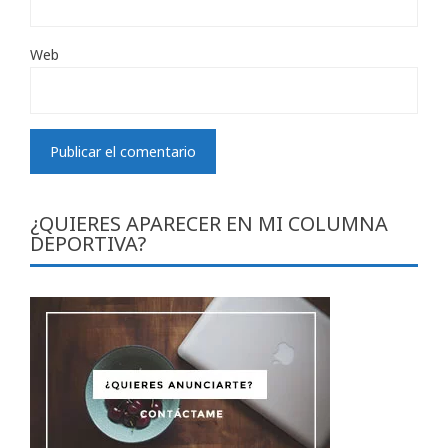
Web
¿QUIERES APARECER EN MI COLUMNA
DEPORTIVA?