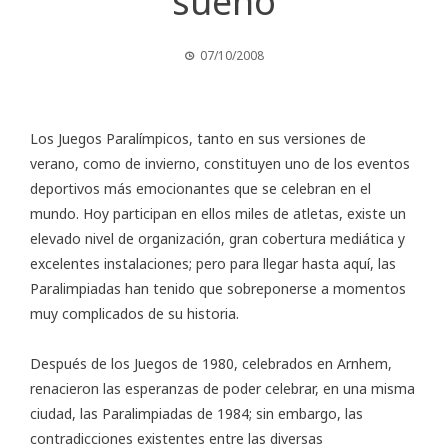
sueño
07/10/2008
Los Juegos Paralímpicos, tanto en sus versiones de
verano, como de invierno, constituyen uno de los eventos
deportivos más emocionantes que se celebran en el
mundo. Hoy participan en ellos miles de atletas, existe un
elevado nivel de organización, gran cobertura mediática y
excelentes instalaciones; pero para llegar hasta aquí, las
Paralimpiadas han tenido que sobreponerse a momentos
muy complicados de su historia.
Después de los Juegos de 1980, celebrados en Arnhem,
renacieron las esperanzas de poder celebrar, en una misma
ciudad, las Paralimpiadas de 1984; sin embargo, las
contradicciones existentes entre las diversas