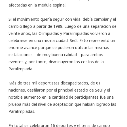
afectadas en la médula espinal.
Si el movimiento quería seguir con vida, debía cambiar y el
cambio llegó a partir de 1988. Luego de una separación de
veinte años, las Olimpiadas y Paralimpiadas volvieron a
celebrarse en una misma ciudad: Seúl. Esto representó un
enorme avance porque se pudieron utilizar las mismas
instalaciones—de muy buena calidad—para ambos
eventos y, por tanto, disminuyeron los costos de la
Paralimpiada.
Más de tres mil deportistas discapacitados, de 61
naciones, desfilaron por el principal estadio de Seúl y el
notable aumento en la cantidad de participantes fue una
prueba más del nivel de aceptación que habían logrado las
Paralimpiadas.
En total se celebraron 16 deportes y el tenis de campo