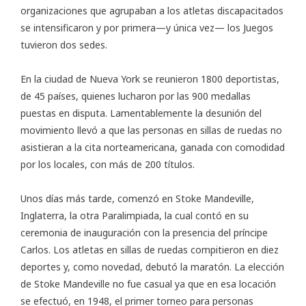
organizaciones que agrupaban a los atletas discapacitados
se intensificaron y por primera—y única vez— los Juegos
tuvieron dos sedes.
En la ciudad de Nueva York se reunieron 1800 deportistas,
de 45 países, quienes lucharon por las 900 medallas
puestas en disputa. Lamentablemente la desunión del
movimiento llevó a que las personas en sillas de ruedas no
asistieran a la cita norteamericana, ganada con comodidad
por los locales, con más de 200 títulos.
Unos días más tarde, comenzó en Stoke Mandeville,
Inglaterra, la otra Paralimpiada, la cual contó en su
ceremonia de inauguración con la presencia del príncipe
Carlos. Los atletas en sillas de ruedas compitieron en diez
deportes y, como novedad, debutó la maratón. La elección
de Stoke Mandeville no fue casual ya que en esa locación
se efectuó, en 1948, el primer torneo para personas