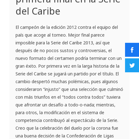
del Caribe
El campeón de la edición 2012 contra el equipo del
país que acoge al torneo. Mejor final parece
imposible para la Serie del Caribe 2013, así que
después de no pocos sustos y controversias, el
nuevo formato del certamen podría terminar con un
gran éxito. Por primera vez en la larga historia de la
Serie del Caribe se jugará un partido por el título. El
cambio despertó muchas polémicas, pues algunos
consideraron “injusto” que una selección que culminó
con más triunfos en el “todos contra todos” tuviera
que afrontar un desafío a todo-o-nada; mientras,
para otros, la modificación en el sistema de
competencia contribuyó al espectáculo de la Serie.
Creo que la celebración del duelo por la corona fue
una buena decisión de la Confederación de Ligas