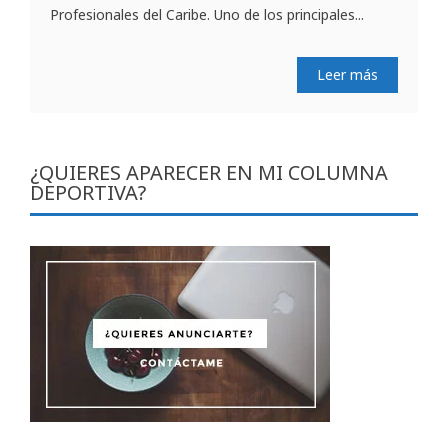
Profesionales del Caribe. Uno de los principales...
Leer más
¿QUIERES APARECER EN MI COLUMNA
DEPORTIVA?