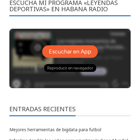
ESCUCHA MI PROGRAMA «LEYENDAS
DEPORTIVAS» EN HABANA RADIO
ENTRADAS RECIENTES
Mejores herramientas de bigdata para futbol