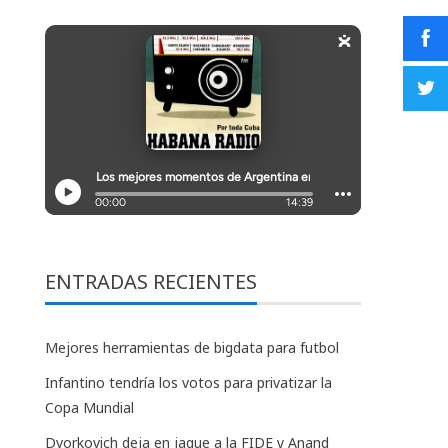
ENTRADAS RECIENTES
Mejores herramientas de bigdata para futbol
Infantino tendría los votos para privatizar la
Copa Mundial
Dvorkovich deja en jaque a la FIDE y Anand