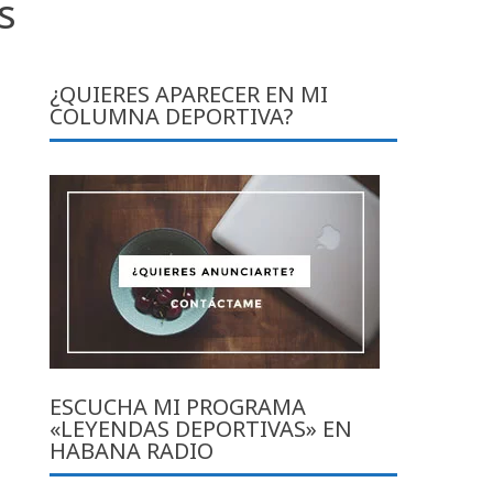
s
¿QUIERES APARECER EN MI
COLUMNA DEPORTIVA?
ESCUCHA MI PROGRAMA
«LEYENDAS DEPORTIVAS» EN
HABANA RADIO