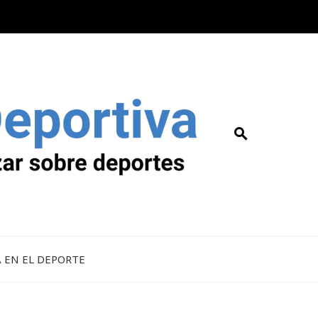
A EN EL DEPORTE