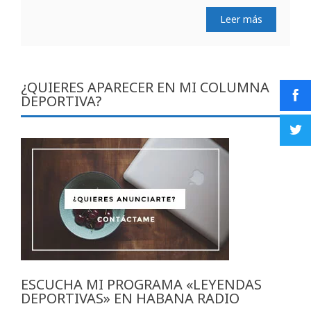
Leer más
¿QUIERES APARECER EN MI COLUMNA
DEPORTIVA?
ESCUCHA MI PROGRAMA «LEYENDAS
DEPORTIVAS» EN HABANA RADIO