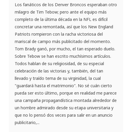
Los fanáticos de los Denver Broncos esperaban otro
milagro de Tim Tebow; pero ante el equipo más
completo de la última década en la NFL es difícil
concretar una remontada, así que los New England
Patriots rompieron con la racha victoriosa del
mariscal de campo más publicitado del momento.
Tom Brady ganó, por mucho, el tan esperado duelo.
Sobre Tebow se han escrito muchísimos artículos.
Todos hablan de su religiosidad, de su especial
celebración de las victorias y, también, del tan
llevado y traído tema de su virginidad, la cual
"guardará hasta el matrimonio". No sé cuán cierto
pueda ser esto último, porque en realidad me parece
una campaña propagandística montada alrededor de
un hombre admirado desde su etapa universitaria y
que no lo pensó dos veces para salir en un anuncio
publicitario,...