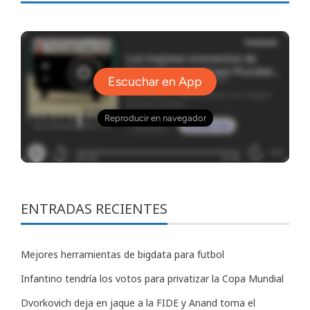
ENTRADAS RECIENTES
Mejores herramientas de bigdata para futbol
Infantino tendría los votos para privatizar la Copa Mundial
Dvorkovich deja en jaque a la FIDE y Anand toma el