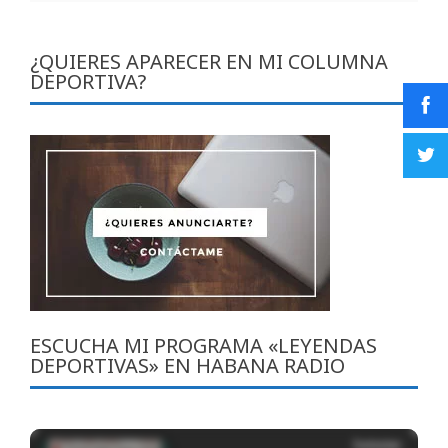
¿QUIERES APARECER EN MI COLUMNA
DEPORTIVA?
ESCUCHA MI PROGRAMA «LEYENDAS
DEPORTIVAS» EN HABANA RADIO