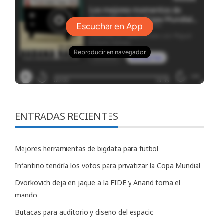
ENTRADAS RECIENTES
Mejores herramientas de bigdata para futbol
Infantino tendría los votos para privatizar la Copa Mundial
Dvorkovich deja en jaque a la FIDE y Anand toma el
mando
Butacas para auditorio y diseño del espacio