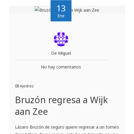
13
Ene
De Miguel
No hay comentarios
Ajedrez
Bruzón regresa a Wijk
aan Zee
Lázaro Bruzón de seguro quiere regresar a un torneo