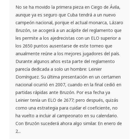
No se ha movido la primera pieza en Ciego de Ávila,
aunque ya es seguro que Cuba tendrá a un nuevo
campeón nacional, porque el actual monarca, Lázaro
Bruzón, se acogerá a un acápite del reglamento que
les permite a los ajedrecistas con un ELO superior a
los 2650 puntos ausentarse de este torneo que
anualmente reúne a los mejores jugadores del país.
Durante algunos años esta parte del reglamento
parecía dedicada a solo un hombre: Leinier
Domínguez. Su última presentación en un certamen
nacional ocurrió en 2007, cuando en la final cedió en
partidas rápidas ante Bruzón. Por esa fecha ya
Leinier tenía un ELO de 2677; pero después, quizás
como una estrategia para cuidar el coeficiente, no
ha vuelto a incluir al campeonato en su calendario.
Con Bruzón sucederá ahora algo similar. En enero de
2...