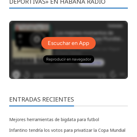
DEPORTIVAS» EN HABANA RADIO
ENTRADAS RECIENTES
Mejores herramientas de bigdata para futbol
Infantino tendría los votos para privatizar la Copa Mundial