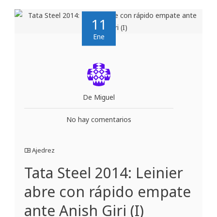
11
Ene
De Miguel
No hay comentarios
Ajedrez
Tata Steel 2014: Leinier
abre con rápido empate
ante Anish Giri (I)