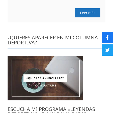
Leer más
¿QUIERES APARECER EN MI COLUMNA
DEPORTIVA?
ESCUCHA MI PROGRAMA «LEYENDAS