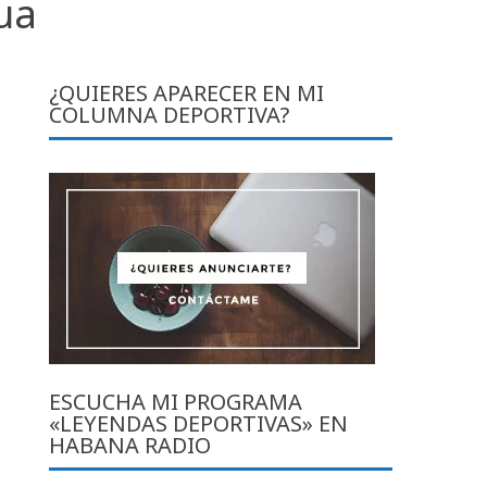
ua
¿QUIERES APARECER EN MI
COLUMNA DEPORTIVA?
ESCUCHA MI PROGRAMA
«LEYENDAS DEPORTIVAS» EN
HABANA RADIO