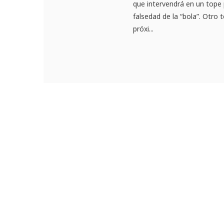
que intervendrá en un tope
falsedad de la “bola”. Otro 
próxi...