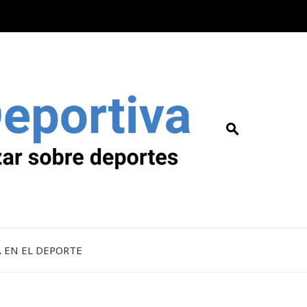
A EN EL DEPORTE