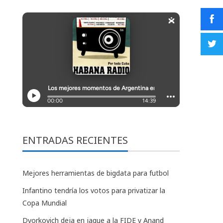
ENTRADAS RECIENTES
Mejores herramientas de bigdata para futbol
Infantino tendría los votos para privatizar la
Copa Mundial
Dvorkovich deja en jaque a la FIDE y Anand