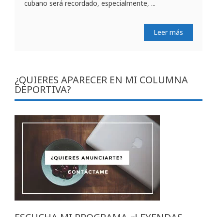
cubano será recordado, especialmente, ...
Leer más
¿QUIERES APARECER EN MI COLUMNA
DEPORTIVA?