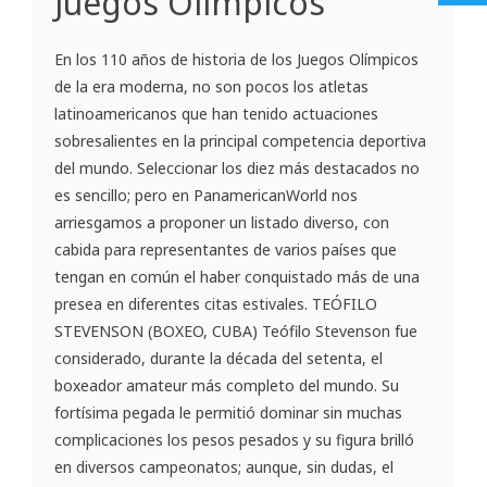
Juegos Olímpicos
En los 110 años de historia de los Juegos Olímpicos
de la era moderna, no son pocos los atletas
latinoamericanos que han tenido actuaciones
sobresalientes en la principal competencia deportiva
del mundo. Seleccionar los diez más destacados no
es sencillo; pero en PanamericanWorld nos
arriesgamos a proponer un listado diverso, con
cabida para representantes de varios países que
tengan en común el haber conquistado más de una
presea en diferentes citas estivales. TEÓFILO
STEVENSON (BOXEO, CUBA) Teófilo Stevenson fue
considerado, durante la década del setenta, el
boxeador amateur más completo del mundo. Su
fortísima pegada le permitió dominar sin muchas
complicaciones los pesos pesados y su figura brilló
en diversos campeonatos; aunque, sin dudas, el