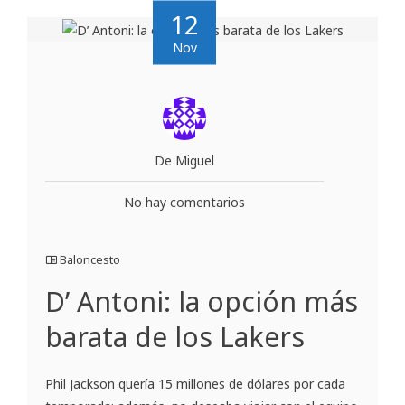
12
Nov
De Miguel
No hay comentarios
Baloncesto
D’ Antoni: la opción más
barata de los Lakers
Phil Jackson quería 15 millones de dólares por cada