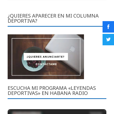
¿QUIERES APARECER EN MI COLUMNA
DEPORTIVA?
ESCUCHA MI PROGRAMA «LEYENDAS
DEPORTIVAS» EN HABANA RADIO