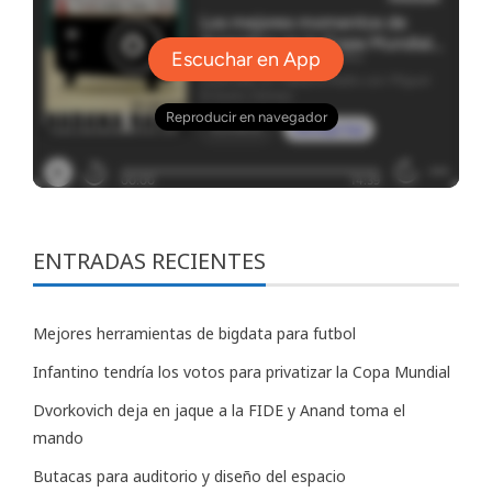
ENTRADAS RECIENTES
Mejores herramientas de bigdata para futbol
Infantino tendría los votos para privatizar la Copa Mundial
Dvorkovich deja en jaque a la FIDE y Anand toma el
mando
Butacas para auditorio y diseño del espacio