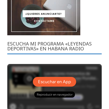
ESCUCHA MI PROGRAMA «LEYENDAS
DEPORTIVAS» EN HABANA RADIO