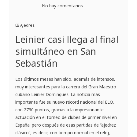
No hay comentarios
Ajedrez
Leinier casi llega al final
simultáneo en San
Sebastián
Los últimos meses han sido, además de intensos,
muy interesantes para la carrera del Gran Maestro
cubano Leinier Domínguez. La noticia más
importante fue su nuevo récord nacional del ELO,
con 2730 puntos, gracias a la impresionante
actuación en el torneo de clubes de primer nivel en
España; pero después de esas partidas de “ajedrez
clásico”, es decir, con tiempo normal en el reloj,