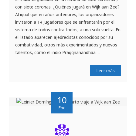
con siete coronas. ¿Quiénes jugará en Wijk aan Zee?
Al igual que en años anteriores, los organizadores
invitaron a 14 jugadores que se enfrentarán por el
sistema de todos contra todos, a una sola vuelta. En
el listado aparecen ajedrecistas conocidos por su
combatividad, otros más experimentados y nuevos
talentos, como el indio Praggnanandhaa. ...
Leer más
10
Ene