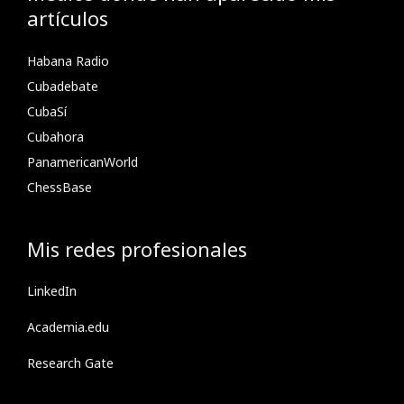
artículos
Habana Radio
Cubadebate
CubaSí
Cubahora
PanamericanWorld
ChessBase
Mis redes profesionales
LinkedIn
Academia.edu
Research Gate