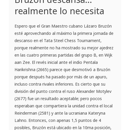
realmente lo necesita
Espero que el Gran Maestro cubano Lázaro Bruzón
esté aprovechando al máximo la primera jornada de
descanso en el Tata Steel Chess Tournament,
porque realmente no ha mostrado su mejor ajedrez
en las cuatro primeras partidas del grupo B, en Wijk
aan Zee. El revés inicial ante el indio Pentala
Harikrishna (2665) parece que desmotivó a Bruzón
porque después ha pasado por más de un apuro,
incluso contra rivales inferiores. Es cierto que su
división del punto contra el ruso Alexander Motylev
(2677) fue un resultado aceptable; pero pocos
esperaban que compartiera la unidad contra el local
Reinderman (2581) y ante la ucraniana Kateryna
Lahno. Entonces, con apenas 1,5 puntos de 4
posibles, Bruzón está ubicado en la 10ma posición,