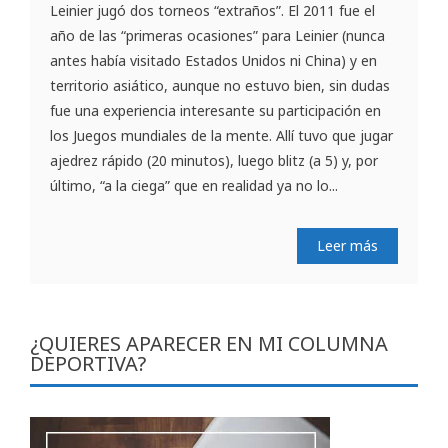
Leinier jugó dos torneos “extraños”. El 2011 fue el
año de las “primeras ocasiones” para Leinier (nunca
antes había visitado Estados Unidos ni China) y en
territorio asiático, aunque no estuvo bien, sin dudas
fue una experiencia interesante su participación en
los Juegos mundiales de la mente. Allí tuvo que jugar
ajedrez rápido (20 minutos), luego blitz (a 5) y, por
último, “a la ciega” que en realidad ya no lo...
Leer más
¿QUIERES APARECER EN MI COLUMNA
DEPORTIVA?