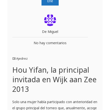
Ene
De Miguel
No hay comentarios
Ajedrez
Hou Yifan, la principal
invitada en Wijk aan Zee
2013
Solo una mujer había participado con anterioridad en
el grupo principal del torneo que, anualmente, acoge