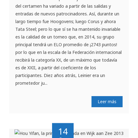
del certamen ha variado a partir de las salidas y
entradas de nuevos patrocinadores. Así, durante un
largo tiempo fue Hoogovens; luego Corus y ahora
Tata Steel; pero lo que sí se ha mantenido invariable
es la calidad de un torneo que, en 2014, su grupo
principal tendrá un ELO promedio de ¡2743 puntos!
por lo que en la escala de la Federación internacional
recibirá la categoría XX, de un máximo que todavía
es de XXII, a partir del coeficiente de los
participantes. Diez años atrás, Leinier era un
prometedor ju...
Leer más
14