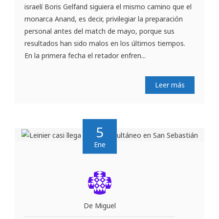
israelí Boris Gelfand siguiera el mismo camino que el
monarca Anand, es decir, privilegiar la preparación
personal antes del match de mayo, porque sus
resultados han sido malos en los últimos tiempos.
En la primera fecha el retador enfren...
Leer más
5
Ene
De Miguel