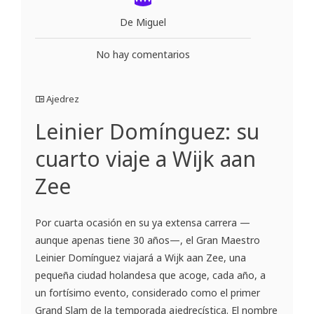
De Miguel
No hay comentarios
Ajedrez
Leinier Domínguez: su
cuarto viaje a Wijk aan
Zee
Por cuarta ocasión en su ya extensa carrera —
aunque apenas tiene 30 años—, el Gran Maestro
Leinier Domínguez viajará a Wijk aan Zee, una
pequeña ciudad holandesa que acoge, cada año, a
un fortísimo evento, considerado como el primer
Grand Slam de la temporada ajedrecística. El nombre