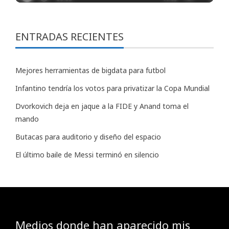
ENTRADAS RECIENTES
Mejores herramientas de bigdata para futbol
Infantino tendría los votos para privatizar la Copa Mundial
Dvorkovich deja en jaque a la FIDE y Anand toma el
mando
Butacas para auditorio y diseño del espacio
El último baile de Messi terminó en silencio
Medios donde han aparecido mis