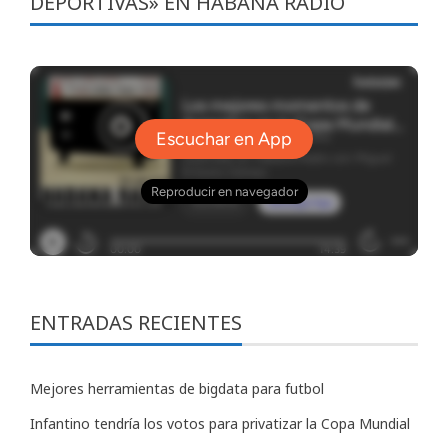
DEPORTIVAS» EN HABANA RADIO
ENTRADAS RECIENTES
Mejores herramientas de bigdata para futbol
Infantino tendría los votos para privatizar la Copa Mundial