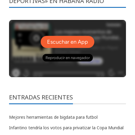
DEPORTIVAS» EN HABANA RADIO
ENTRADAS RECIENTES
Mejores herramientas de bigdata para futbol
Infantino tendría los votos para privatizar la Copa Mundial