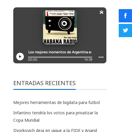
ENTRADAS RECIENTES
Mejores herramientas de bigdata para futbol
Infantino tendría los votos para privatizar la
Copa Mundial
Dvorkovich deja en jaque a la FIDE y Anand