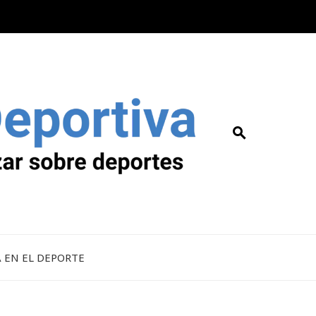
A EN EL DEPORTE