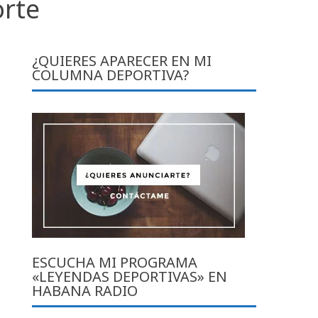
orte
¿QUIERES APARECER EN MI
COLUMNA DEPORTIVA?
ESCUCHA MI PROGRAMA
«LEYENDAS DEPORTIVAS» EN
HABANA RADIO