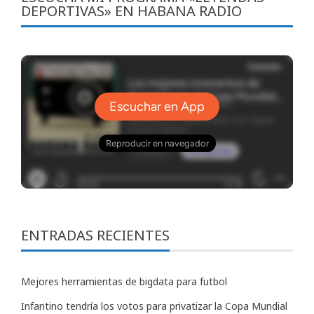
DEPORTIVAS» EN HABANA RADIO
ENTRADAS RECIENTES
Mejores herramientas de bigdata para futbol
Infantino tendría los votos para privatizar la Copa Mundial