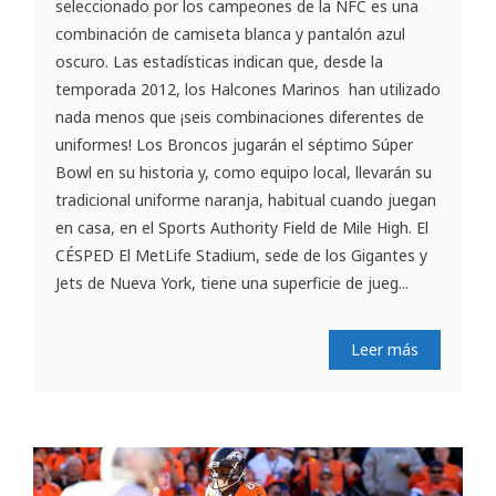
seleccionado por los campeones de la NFC es una
combinación de camiseta blanca y pantalón azul
oscuro. Las estadísticas indican que, desde la
temporada 2012, los Halcones Marinos han utilizado
nada menos que ¡seis combinaciones diferentes de
uniformes! Los Broncos jugarán el séptimo Súper
Bowl en su historia y, como equipo local, llevarán su
tradicional uniforme naranja, habitual cuando juegan
en casa, en el Sports Authority Field de Mile High. El
CÉSPED El MetLife Stadium, sede de los Gigantes y
Jets de Nueva York, tiene una superficie de jueg...
Leer más