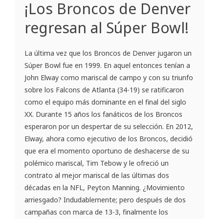
¡Los Broncos de Denver
regresan al Súper Bowl!
La última vez que los Broncos de Denver jugaron un
Súper Bowl fue en 1999. En aquel entonces tenían a
John Elway como mariscal de campo y con su triunfo
sobre los Falcons de Atlanta (34-19) se ratificaron
como el equipo más dominante en el final del siglo
XX. Durante 15 años los fanáticos de los Broncos
esperaron por un despertar de su selección. En 2012,
Elway, ahora como ejecutivo de los Broncos, decidió
que era el momento oportuno de deshacerse de su
polémico mariscal, Tim Tebow y le ofreció un
contrato al mejor mariscal de las últimas dos
décadas en la NFL, Peyton Manning. ¿Movimiento
arriesgado? Indudablemente; pero después de dos
campañas con marca de 13-3, finalmente los