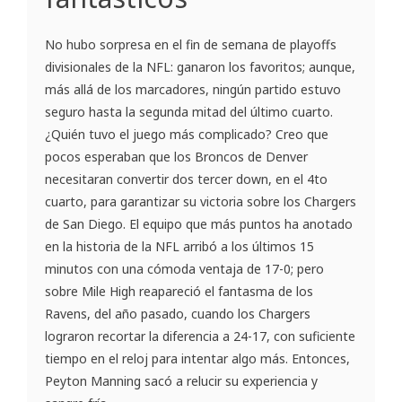
No hubo sorpresa en el fin de semana de playoffs
divisionales de la NFL: ganaron los favoritos; aunque,
más allá de los marcadores, ningún partido estuvo
seguro hasta la segunda mitad del último cuarto.
¿Quién tuvo el juego más complicado? Creo que
pocos esperaban que los Broncos de Denver
necesitaran convertir dos tercer down, en el 4to
cuarto, para garantizar su victoria sobre los Chargers
de San Diego. El equipo que más puntos ha anotado
en la historia de la NFL arribó a los últimos 15
minutos con una cómoda ventaja de 17-0; pero
sobre Mile High reapareció el fantasma de los
Ravens, del año pasado, cuando los Chargers
lograron recortar la diferencia a 24-17, con suficiente
tiempo en el reloj para intentar algo más. Entonces,
Peyton Manning sacó a relucir su experiencia y