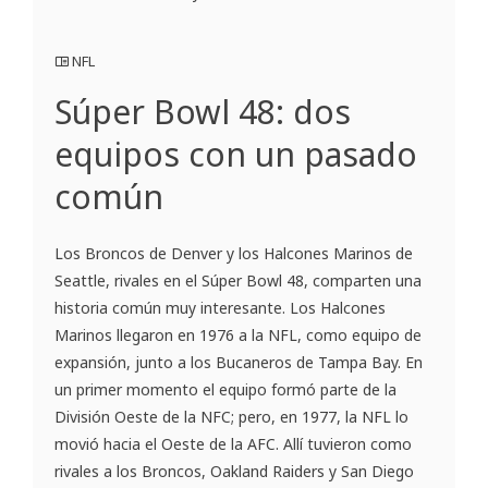
NFL
Súper Bowl 48: dos
equipos con un pasado
común
Los Broncos de Denver y los Halcones Marinos de
Seattle, rivales en el Súper Bowl 48, comparten una
historia común muy interesante. Los Halcones
Marinos llegaron en 1976 a la NFL, como equipo de
expansión, junto a los Bucaneros de Tampa Bay. En
un primer momento el equipo formó parte de la
División Oeste de la NFC; pero, en 1977, la NFL lo
movió hacia el Oeste de la AFC. Allí tuvieron como
rivales a los Broncos, Oakland Raiders y San Diego