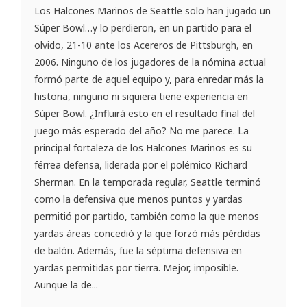
Los Halcones Marinos de Seattle solo han jugado un
Súper Bowl…y lo perdieron, en un partido para el
olvido, 21-10 ante los Acereros de Pittsburgh, en
2006. Ninguno de los jugadores de la nómina actual
formó parte de aquel equipo y, para enredar más la
historia, ninguno ni siquiera tiene experiencia en
Súper Bowl. ¿Influirá esto en el resultado final del
juego más esperado del año? No me parece. La
principal fortaleza de los Halcones Marinos es su
férrea defensa, liderada por el polémico Richard
Sherman. En la temporada regular, Seattle terminó
como la defensiva que menos puntos y yardas
permitió por partido, también como la que menos
yardas áreas concedió y la que forzó más pérdidas
de balón. Además, fue la séptima defensiva en
yardas permitidas por tierra. Mejor, imposible.
Aunque la de...