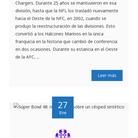
Chargers. Durante 25 años se mantuvieron en esa
división, hasta que la NFL los trasladó nuevamente
hacia el Oeste de la NFC, en 2002, cuando se
produjo la reestructuración de las divisiones. Esto
convirtió a los Halcones Marinos en la única
franquicia en la historia que cambió de conferencia
en dos ocasiones. Durante su estancia en el Oeste
de la AFC, ...
Leer más
27
Ene