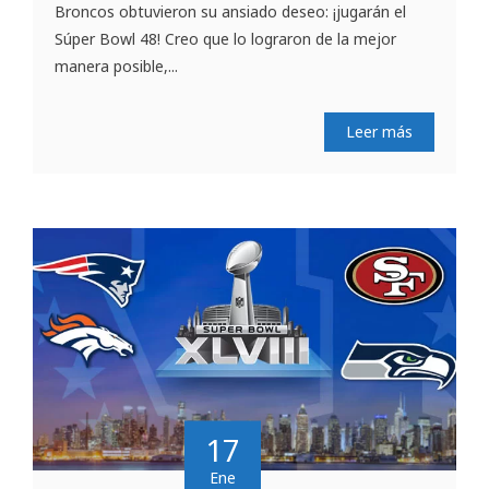
Broncos obtuvieron su ansiado deseo: ¡jugarán el
Súper Bowl 48! Creo que lo lograron de la mejor
manera posible,...
Leer más
17
Ene