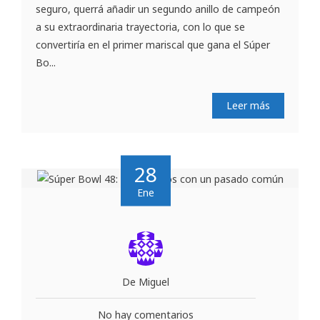
seguro, querrá añadir un segundo anillo de campeón
a su extraordinaria trayectoria, con lo que se
convertiría en el primer mariscal que gana el Súper
Bo...
Leer más
28
Ene
De Miguel
No hay comentarios