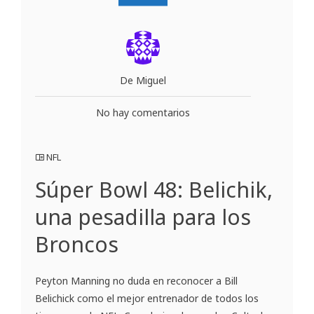
De Miguel
No hay comentarios
NFL
Súper Bowl 48: Belichik,
una pesadilla para los
Broncos
Peyton Manning no duda en reconocer a Bill
Belichick como el mejor entrenador de todos los