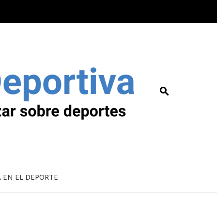
A EN EL DEPORTE