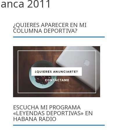
lanca 2011
¿QUIERES APARECER EN MI
COLUMNA DEPORTIVA?
ESCUCHA MI PROGRAMA
«LEYENDAS DEPORTIVAS» EN
HABANA RADIO