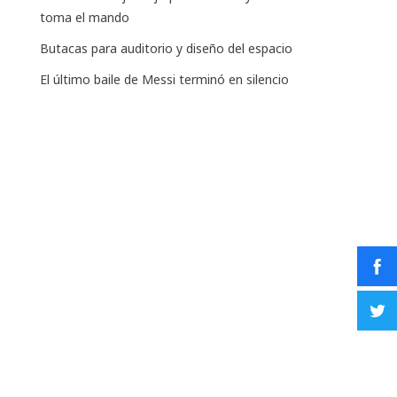
toma el mando
Butacas para auditorio y diseño del espacio
El último baile de Messi terminó en silencio