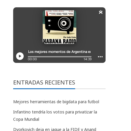
ENTRADAS RECIENTES
Mejores herramientas de bigdata para futbol
Infantino tendría los votos para privatizar la
Copa Mundial
Dvorkovich deja en jaque a la FIDE y Anand