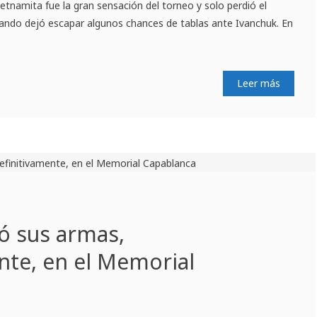
etnamita fue la gran sensación del torneo y solo perdió el
cuando dejó escapar algunos chances de tablas ante Ivanchuk. En
Leer más
ó sus armas,
nte, en el Memorial