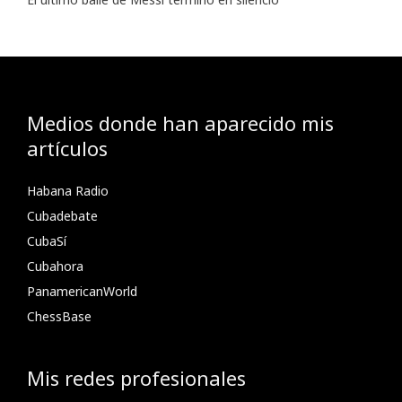
Medios donde han aparecido mis
artículos
Habana Radio
Cubadebate
CubaSí
Cubahora
PanamericanWorld
ChessBase
Mis redes profesionales