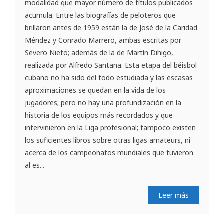
modalidad que mayor número de títulos publicados
acumula. Entre las biografías de peloteros que
brillaron antes de 1959 están la de José de la Caridad
Méndez y Conrado Marrero, ambas escritas por
Severo Nieto; además de la de Martín Dihigo,
realizada por Alfredo Santana. Esta etapa del béisbol
cubano no ha sido del todo estudiada y las escasas
aproximaciones se quedan en la vida de los
jugadores; pero no hay una profundización en la
historia de los equipos más recordados y que
intervinieron en la Liga profesional; tampoco existen
los suficientes libros sobre otras ligas amateurs, ni
acerca de los campeonatos mundiales que tuvieron
al es...
Leer más