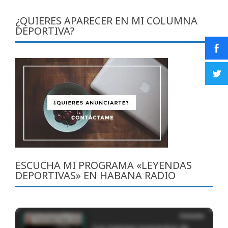
¿QUIERES APARECER EN MI COLUMNA
DEPORTIVA?
ESCUCHA MI PROGRAMA «LEYENDAS
DEPORTIVAS» EN HABANA RADIO