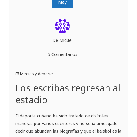
May
De Miguel
5 Comentarios
Medios y deporte
Los escribas regresan al
estadio
El deporte cubano ha sido tratado de disímiles
maneras por varios escritores y no sería arriesgado
decir que abundan las biografías y que el béisbol es la