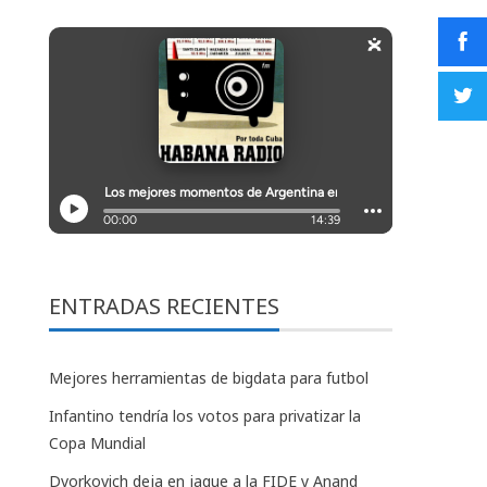
ENTRADAS RECIENTES
Mejores herramientas de bigdata para futbol
Infantino tendría los votos para privatizar la
Copa Mundial
Dvorkovich deja en jaque a la FIDE y Anand