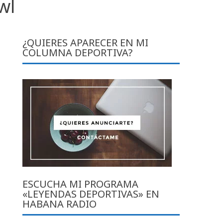
wl
¿QUIERES APARECER EN MI
COLUMNA DEPORTIVA?
ESCUCHA MI PROGRAMA
«LEYENDAS DEPORTIVAS» EN
HABANA RADIO