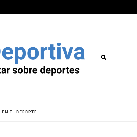
A EN EL DEPORTE