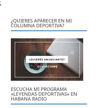
s
¿QUIERES APARECER EN MI
COLUMNA DEPORTIVA?
ESCUCHA MI PROGRAMA
«LEYENDAS DEPORTIVAS» EN
HABANA RADIO