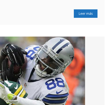
Leer más