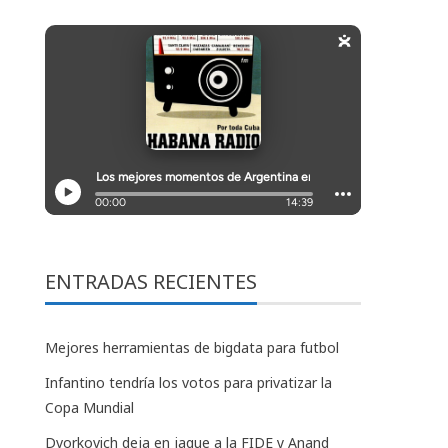
ENTRADAS RECIENTES
Mejores herramientas de bigdata para futbol
Infantino tendría los votos para privatizar la
Copa Mundial
Dvorkovich deja en jaque a la FIDE y Anand