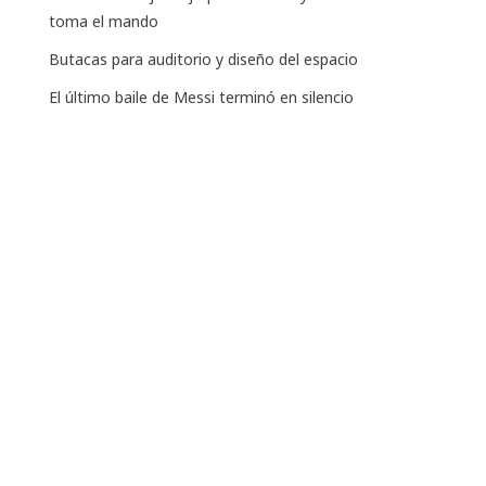
toma el mando
Butacas para auditorio y diseño del espacio
El último baile de Messi terminó en silencio