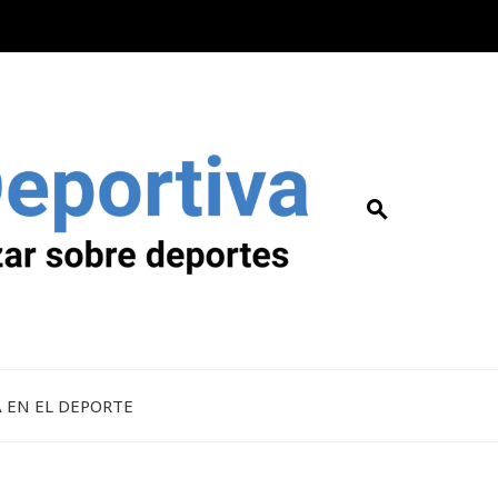
A EN EL DEPORTE