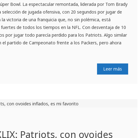
 Súper Bowl. La espectacular remontada, liderada por Tom Brady
 selección de jugada ofensiva, con 20 segundos por jugar de
 la victoria de una franquicia que, no sin polémica, está
 fuertes de todos los tiempos en la NFL. Con desventaja de 10
 por jugar todo parecía perdido para los Patriots. Algo similar
n el partido de Campeonato frente a los Packers, pero ahora
Leer más
LIX: Patriots, con ovoides