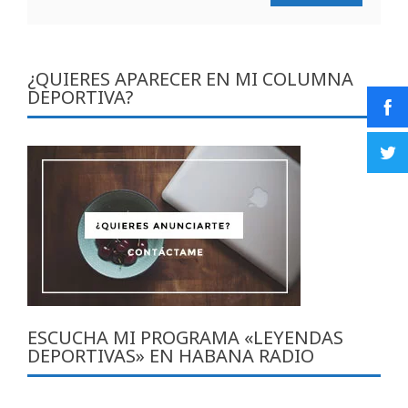
¿QUIERES APARECER EN MI COLUMNA
DEPORTIVA?
ESCUCHA MI PROGRAMA «LEYENDAS
DEPORTIVAS» EN HABANA RADIO