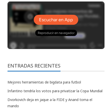
ENTRADAS RECIENTES
Mejores herramientas de bigdata para futbol
Infantino tendría los votos para privatizar la Copa Mundial
Dvorkovich deja en jaque a la FIDE y Anand toma el
mando