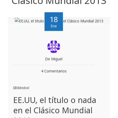
Clásico Mundial 2013
18
Ene
De Miguel
4 Comentarios
Béisbol
EE.UU, el título o nada
en el Clásico Mundial