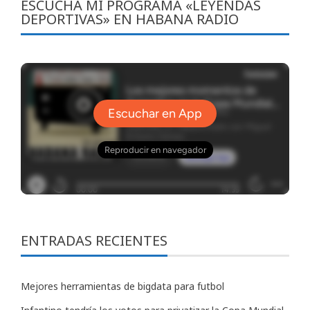
ESCUCHA MI PROGRAMA «LEYENDAS
DEPORTIVAS» EN HABANA RADIO
ENTRADAS RECIENTES
Mejores herramientas de bigdata para futbol