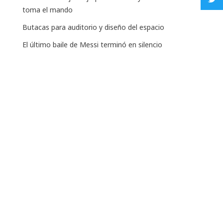
toma el mando
Butacas para auditorio y diseño del espacio
El último baile de Messi terminó en silencio