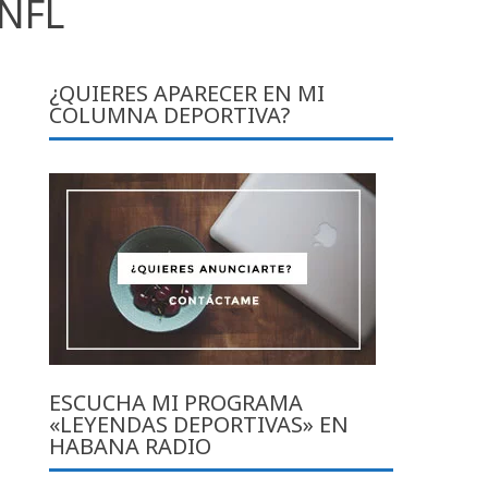
 NFL
¿QUIERES APARECER EN MI
COLUMNA DEPORTIVA?
ESCUCHA MI PROGRAMA
«LEYENDAS DEPORTIVAS» EN
HABANA RADIO