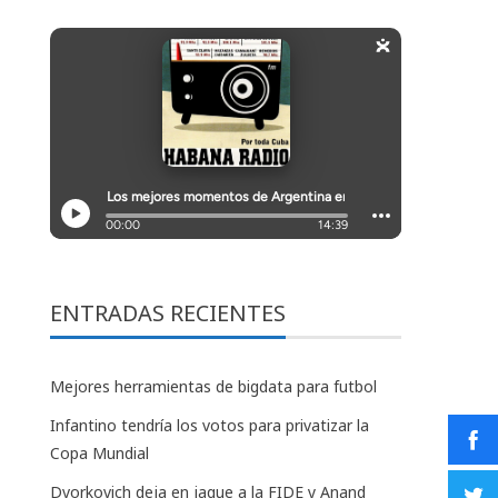
ENTRADAS RECIENTES
Mejores herramientas de bigdata para futbol
Infantino tendría los votos para privatizar la
Copa Mundial
Dvorkovich deja en jaque a la FIDE y Anand